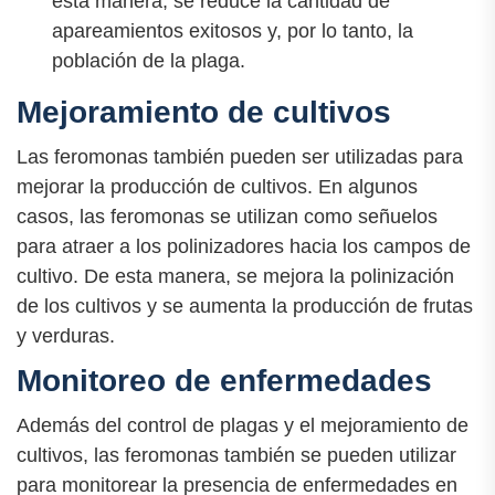
esta manera, se reduce la cantidad de
apareamientos exitosos y, por lo tanto, la
población de la plaga.
Mejoramiento de cultivos
Las feromonas también pueden ser utilizadas para
mejorar la producción de cultivos. En algunos
casos, las feromonas se utilizan como señuelos
para atraer a los polinizadores hacia los campos de
cultivo. De esta manera, se mejora la polinización
de los cultivos y se aumenta la producción de frutas
y verduras.
Monitoreo de enfermedades
Además del control de plagas y el mejoramiento de
cultivos, las feromonas también se pueden utilizar
para monitorear la presencia de enfermedades en