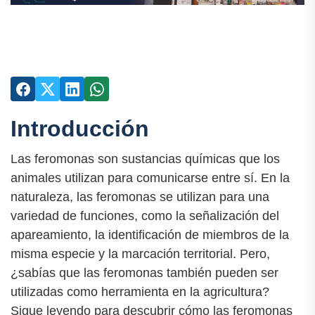
Introducción
Las feromonas son sustancias químicas que los
animales utilizan para comunicarse entre sí. En la
naturaleza, las feromonas se utilizan para una
variedad de funciones, como la señalización del
apareamiento, la identificación de miembros de la
misma especie y la marcación territorial. Pero,
¿sabías que las feromonas también pueden ser
utilizadas como herramienta en la agricultura?
Sigue leyendo para descubrir cómo las feromonas