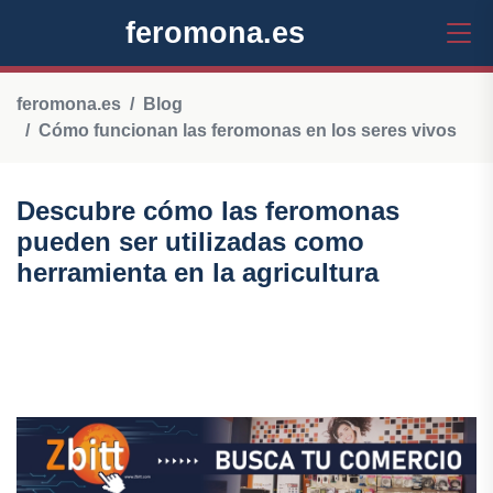
feromona.es
feromona.es
Blog
Cómo funcionan las feromonas en los seres vivos
Descubre cómo las feromonas
pueden ser utilizadas como
herramienta en la agricultura