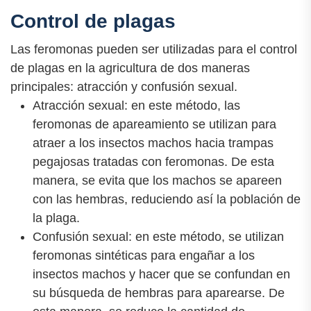
Control de plagas
Las feromonas pueden ser utilizadas para el control
de plagas en la agricultura de dos maneras
principales: atracción y confusión sexual.
Atracción sexual: en este método, las
feromonas de apareamiento se utilizan para
atraer a los insectos machos hacia trampas
pegajosas tratadas con feromonas. De esta
manera, se evita que los machos se apareen
con las hembras, reduciendo así la población de
la plaga.
Confusión sexual: en este método, se utilizan
feromonas sintéticas para engañar a los
insectos machos y hacer que se confundan en
su búsqueda de hembras para aparearse. De