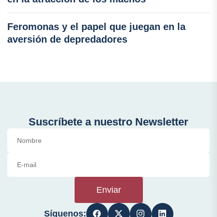
Feromonas y el papel que juegan en la
aversión de depredadores
Suscríbete a nuestro Newsletter
Enviar
Síguenos: