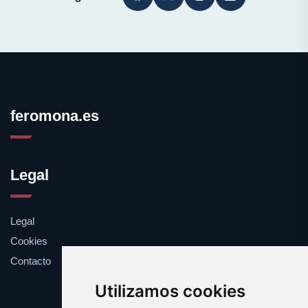
feromona.es
Legal
Legal
Cookies
Contacto
Utilizamos cookies