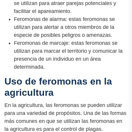
se utilizan para atraer parejas potenciales y
facilitar el apareamiento.
Feromonas de alarma: estas feromonas se
utilizan para alertar a otros miembros de la
especie de posibles peligros o amenazas.
Feromonas de marcaje: estas feromonas se
utilizan para marcar el territorio y comunicar la
presencia de un individuo en un área
determinada.
Uso de feromonas en la
agricultura
En la agricultura, las feromonas se pueden utilizar
para una variedad de propósitos. Una de las formas
más comunes en que se utilizan las feromonas en
la agricultura es para el control de plagas.