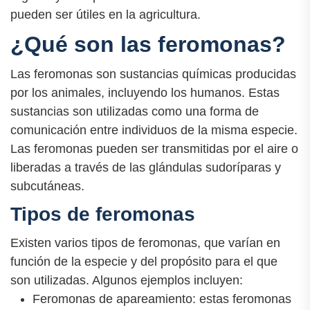
pueden ser útiles en la agricultura.
¿Qué son las feromonas?
Las feromonas son sustancias químicas producidas
por los animales, incluyendo los humanos. Estas
sustancias son utilizadas como una forma de
comunicación entre individuos de la misma especie.
Las feromonas pueden ser transmitidas por el aire o
liberadas a través de las glándulas sudoríparas y
subcutáneas.
Tipos de feromonas
Existen varios tipos de feromonas, que varían en
función de la especie y del propósito para el que
son utilizadas. Algunos ejemplos incluyen:
Feromonas de apareamiento: estas feromonas