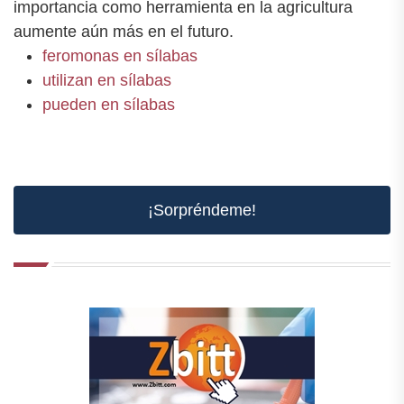
importancia como herramienta en la agricultura
aumente aún más en el futuro.
feromonas en sílabas
utilizan en sílabas
pueden en sílabas
¡Sorpréndeme!