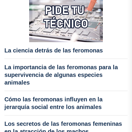
La ciencia detrás de las feromonas
La importancia de las feromonas para la
supervivencia de algunas especies
animales
Cómo las feromonas influyen en la
jerarquía social entre los animales
Los secretos de las feromonas femeninas
en la atracción de los machos