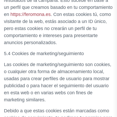
resultados de la campaña. Esto sucede en base a
un perfil que creamos basado en tu comportamiento
en
https://feromona.es
. Con estas cookies tú, como
visitante de la web, estás asociado a un ID único,
pero estas cookies no crearán un perfil de tu
comportamiento e intereses para presentarte
anuncios personalizados.
5.4 Cookies de marketing/seguimiento
Las cookies de marketing/seguimiento son cookies,
o cualquier otra forma de almacenamiento local,
usadas para crear perfiles de usuario para mostrar
publicidad o para hacer el seguimiento del usuario
en esta web o en varias webs con fines de
marketing similares.
Debido a que estas cookies están marcadas como