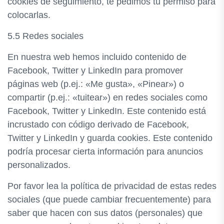
cookies de seguimiento, te pedimos tu permiso para
colocarlas.
5.5 Redes sociales
En nuestra web hemos incluido contenido de
Facebook, Twitter y LinkedIn para promover
páginas web (p.ej.: «Me gusta», «Pinear») o
compartir (p.ej.: «tuitear») en redes sociales como
Facebook, Twitter y LinkedIn. Este contenido está
incrustado con código derivado de Facebook,
Twitter y LinkedIn y guarda cookies. Este contenido
podría procesar cierta información para anuncios
personalizados.
Por favor lea la política de privacidad de estas redes
sociales (que puede cambiar frecuentemente) para
saber que hacen con sus datos (personales) que