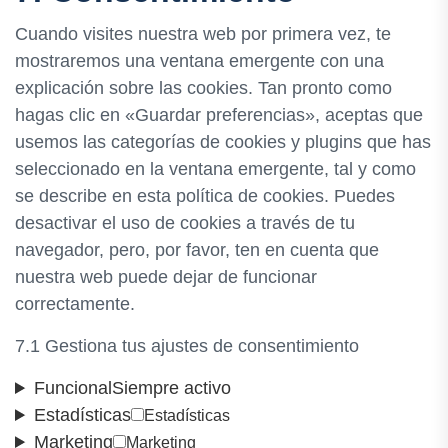
Cuando visites nuestra web por primera vez, te
mostraremos una ventana emergente con una
explicación sobre las cookies. Tan pronto como
hagas clic en «Guardar preferencias», aceptas que
usemos las categorías de cookies y plugins que has
seleccionado en la ventana emergente, tal y como
se describe en esta política de cookies. Puedes
desactivar el uso de cookies a través de tu
navegador, pero, por favor, ten en cuenta que
nuestra web puede dejar de funcionar
correctamente.
7.1 Gestiona tus ajustes de consentimiento
Funcional
Siempre activo
Estadísticas
Estadísticas
Marketing
Marketing