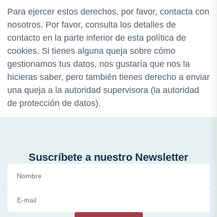
Para ejercer estos derechos, por favor, contacta con
nosotros. Por favor, consulta los detalles de
contacto en la parte inferior de esta política de
cookies. Si tienes alguna queja sobre cómo
gestionamos tus datos, nos gustaría que nos la
hicieras saber, pero también tienes derecho a enviar
una queja a la autoridad supervisora (la autoridad
de protección de datos).
Suscríbete a nuestro Newsletter