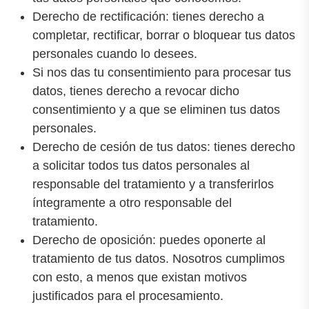
Derecho de rectificación: tienes derecho a
completar, rectificar, borrar o bloquear tus datos
personales cuando lo desees.
Si nos das tu consentimiento para procesar tus
datos, tienes derecho a revocar dicho
consentimiento y a que se eliminen tus datos
personales.
Derecho de cesión de tus datos: tienes derecho
a solicitar todos tus datos personales al
responsable del tratamiento y a transferirlos
íntegramente a otro responsable del
tratamiento.
Derecho de oposición: puedes oponerte al
tratamiento de tus datos. Nosotros cumplimos
con esto, a menos que existan motivos
justificados para el procesamiento.