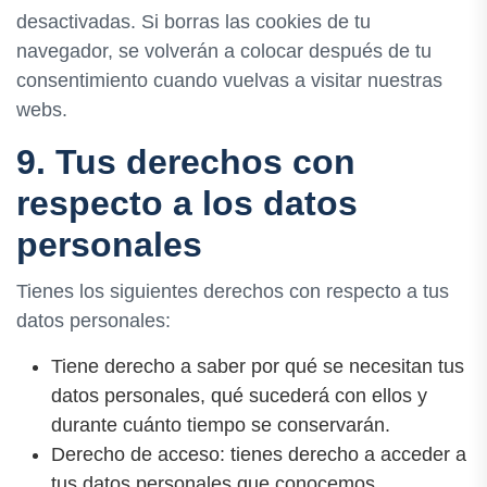
desactivadas. Si borras las cookies de tu
navegador, se volverán a colocar después de tu
consentimiento cuando vuelvas a visitar nuestras
webs.
9. Tus derechos con
respecto a los datos
personales
Tienes los siguientes derechos con respecto a tus
datos personales:
Tiene derecho a saber por qué se necesitan tus
datos personales, qué sucederá con ellos y
durante cuánto tiempo se conservarán.
Derecho de acceso: tienes derecho a acceder a
tus datos personales que conocemos.