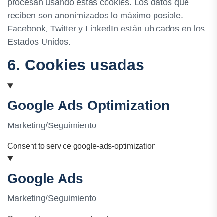
procesan usando estas cookies. Los datos que
reciben son anonimizados lo máximo posible.
Facebook, Twitter y LinkedIn están ubicados en los
Estados Unidos.
6. Cookies usadas
Google Ads Optimization
Marketing/Seguimiento
Consent to service google-ads-optimization
Google Ads
Marketing/Seguimiento