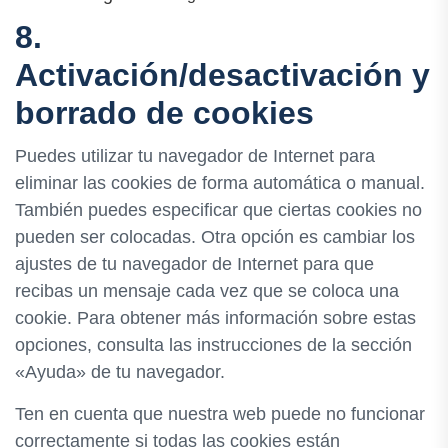
8.
Activación/desactivación y
borrado de cookies
Puedes utilizar tu navegador de Internet para
eliminar las cookies de forma automática o manual.
También puedes especificar que ciertas cookies no
pueden ser colocadas. Otra opción es cambiar los
ajustes de tu navegador de Internet para que
recibas un mensaje cada vez que se coloca una
cookie. Para obtener más información sobre estas
opciones, consulta las instrucciones de la sección
«Ayuda» de tu navegador.
Ten en cuenta que nuestra web puede no funcionar
correctamente si todas las cookies están