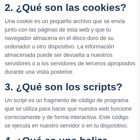
2. ¿Qué son las cookies?
Una cookie es un pequeño archivo que se envía
junto con las páginas de esta web y que tu
navegador almacena en el disco duro de su
ordenador u otro dispositivo. La información
almacenada puede ser devuelta a nuestros
servidores o a los servidores de terceros apropiados
durante una visita posterior.
3. ¿Qué son los scripts?
Un script es un fragmento de código de programa
que se utiliza para hacer que nuestra web funcione
correctamente y de forma interactiva. Este código
se ejecuta en nuestro servidor o en tu dispositivo.