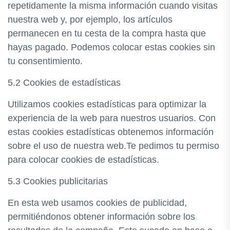
repetidamente la misma información cuando visitas
nuestra web y, por ejemplo, los artículos
permanecen en tu cesta de la compra hasta que
hayas pagado. Podemos colocar estas cookies sin
tu consentimiento.
5.2 Cookies de estadísticas
Utilizamos cookies estadísticas para optimizar la
experiencia de la web para nuestros usuarios. Con
estas cookies estadísticas obtenemos información
sobre el uso de nuestra web.Te pedimos tu permiso
para colocar cookies de estadísticas.
5.3 Cookies publicitarias
En esta web usamos cookies de publicidad,
permitiéndonos obtener información sobre los