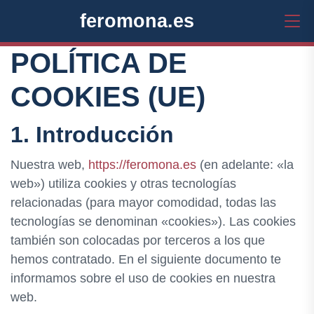
feromona.es
POLÍTICA DE
COOKIES (UE)
1. Introducción
Nuestra web,
https://feromona.es
(en adelante: «la
web») utiliza cookies y otras tecnologías
relacionadas (para mayor comodidad, todas las
tecnologías se denominan «cookies»). Las cookies
también son colocadas por terceros a los que
hemos contratado. En el siguiente documento te
informamos sobre el uso de cookies en nuestra
web.