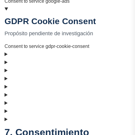
Consent to service google-ads
GDPR Cookie Consent
Propósito pendiente de investigación
Consent to service gdpr-cookie-consent
7. Consentimiento