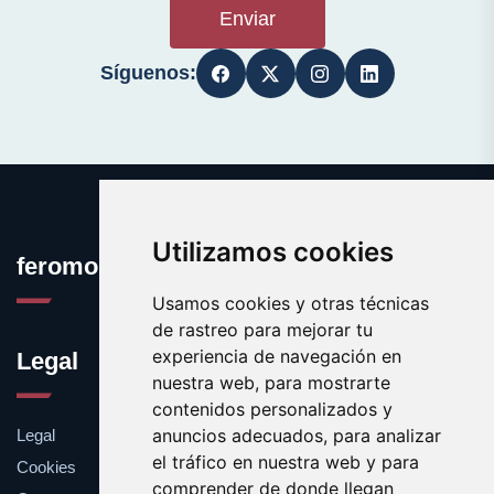
Enviar
Síguenos:
Utilizamos cookies
feromona.es
Usamos cookies y otras técnicas
de rastreo para mejorar tu
experiencia de navegación en
Legal
nuestra web, para mostrarte
contenidos personalizados y
anuncios adecuados, para analizar
Legal
el tráfico en nuestra web y para
Cookies
comprender de donde llegan