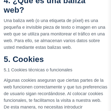
4. ¿Qué es una baliza
web?
Una baliza web (o una etiqueta de píxel) es una
pequeña e invisible pieza de texto o imagen en una
web que se utiliza para monitorear el tráfico en una
web. Para ello, se almacenan varios datos sobre
usted mediante estas balizas web.
5. Cookies
5.1 Cookies técnicas o funcionales
Algunas cookies aseguran que ciertas partes de la
web funcionen correctamente y que tus preferencias
de usuario sigan recordándose. Al colocar cookies
funcionales, te facilitamos la visita a nuestra web.
De esta manera, no necesitas introducir