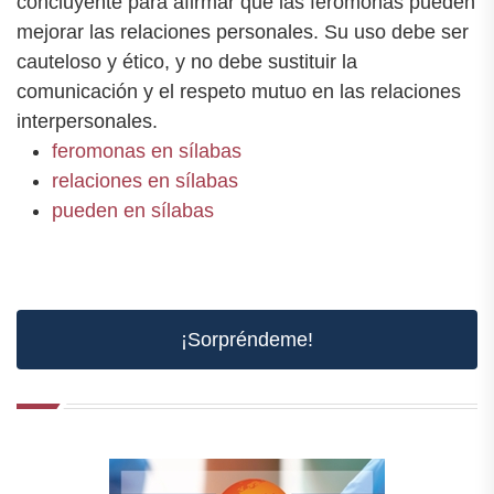
concluyente para afirmar que las feromonas pueden
mejorar las relaciones personales. Su uso debe ser
cauteloso y ético, y no debe sustituir la
comunicación y el respeto mutuo en las relaciones
interpersonales.
feromonas en sílabas
relaciones en sílabas
pueden en sílabas
¡Sorpréndeme!