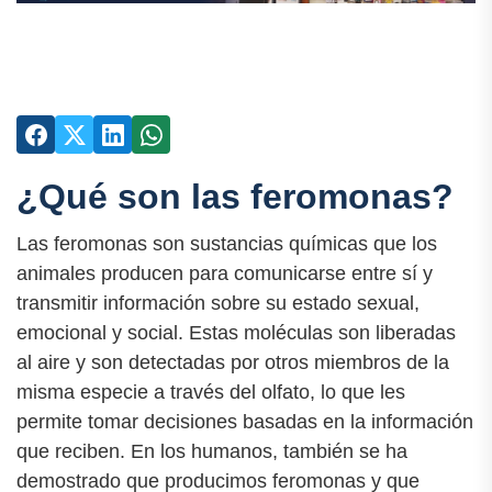
¿Qué son las feromonas?
Las feromonas son sustancias químicas que los
animales producen para comunicarse entre sí y
transmitir información sobre su estado sexual,
emocional y social. Estas moléculas son liberadas
al aire y son detectadas por otros miembros de la
misma especie a través del olfato, lo que les
permite tomar decisiones basadas en la información
que reciben. En los humanos, también se ha
demostrado que producimos feromonas y que