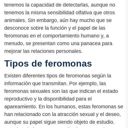
tenemos la capacidad de detectarlas, aunque no
tenemos la misma sensibilidad olfativa que otros
animales. Sin embargo, aún hay mucho que se
desconoce sobre la función y el papel de las
feromonas en el comportamiento humano y, a
menudo, se presentan como una panacea para
mejorar las relaciones personales.
Tipos de feromonas
Existen diferentes tipos de feromonas según la
información que transmitan. Por ejemplo, las
feromonas sexuales son las que indican el estado
reproductivo y la disponibilidad para el
apareamiento. En los humanos, estas feromonas se
han relacionado con la atracción sexual y el deseo,
aunque su papel sigue siendo objeto de estudio.