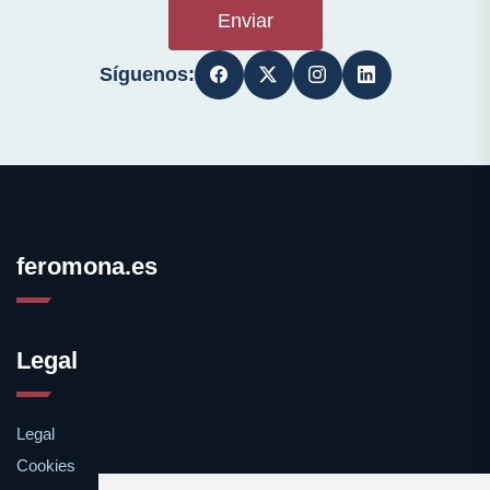
Enviar
Síguenos:
feromona.es
Legal
Legal
Cookies