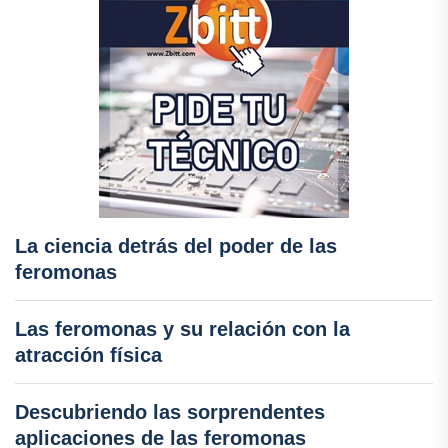
La ciencia detrás del poder de las
feromonas
Las feromonas y su relación con la
atracción física
Descubriendo las sorprendentes
aplicaciones de las feromonas