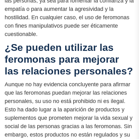
las personas, ya sea para fomentar la confianza y la
empatía o para aumentar la agresividad y la
hostilidad. En cualquier caso, el uso de feromonas
con fines manipulativos puede ser éticamente
cuestionable.
¿Se pueden utilizar las
feromonas para mejorar
las relaciones personales?
Aunque no hay evidencia concluyente para afirmar
que las feromonas puedan mejorar las relaciones
personales, su uso no está prohibido ni es ilegal.
Esto ha dado lugar a la aparición de productos y
suplementos que prometen mejorar la vida sexual y
social de las personas gracias a las feromonas. Sin
embargo, estos productos no están regulados y su