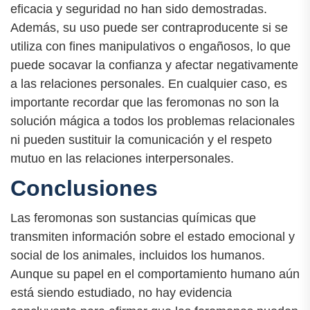
eficacia y seguridad no han sido demostradas.
Además, su uso puede ser contraproducente si se
utiliza con fines manipulativos o engañosos, lo que
puede socavar la confianza y afectar negativamente
a las relaciones personales. En cualquier caso, es
importante recordar que las feromonas no son la
solución mágica a todos los problemas relacionales
ni pueden sustituir la comunicación y el respeto
mutuo en las relaciones interpersonales.
Conclusiones
Las feromonas son sustancias químicas que
transmiten información sobre el estado emocional y
social de los animales, incluidos los humanos.
Aunque su papel en el comportamiento humano aún
está siendo estudiado, no hay evidencia