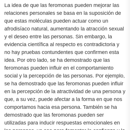
La idea de que las feromonas pueden mejorar las
relaciones personales se basa en la suposición de
que estas moléculas pueden actuar como un
afrodisíaco natural, aumentando la atracción sexual
y el deseo entre las personas. Sin embargo, la
evidencia científica al respecto es contradictoria y
no hay pruebas contundentes que confirmen esta
idea. Por otro lado, se ha demostrado que las
feromonas pueden influir en el comportamiento
social y la percepción de las personas. Por ejemplo,
se ha demostrado que las feromonas pueden influir
en la percepción de la atractividad de una persona y
que, a su vez, puede afectar a la forma en que nos
comportamos hacia esa persona. También se ha
demostrado que las feromonas pueden ser
utilizadas para inducir respuestas emocionales en