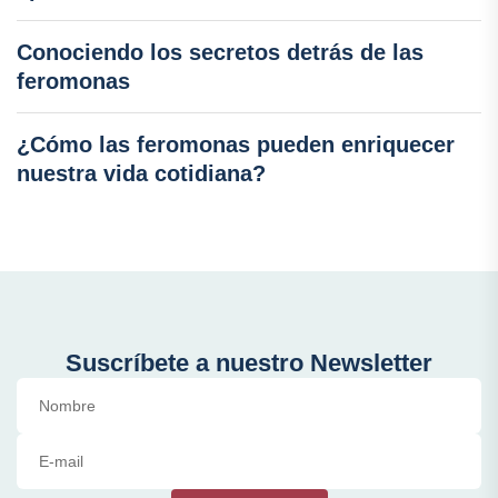
Conociendo los secretos detrás de las
feromonas
¿Cómo las feromonas pueden enriquecer
nuestra vida cotidiana?
Suscríbete a nuestro Newsletter