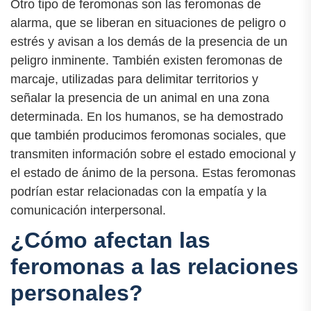
Otro tipo de feromonas son las feromonas de
alarma, que se liberan en situaciones de peligro o
estrés y avisan a los demás de la presencia de un
peligro inminente. También existen feromonas de
marcaje, utilizadas para delimitar territorios y
señalar la presencia de un animal en una zona
determinada. En los humanos, se ha demostrado
que también producimos feromonas sociales, que
transmiten información sobre el estado emocional y
el estado de ánimo de la persona. Estas feromonas
podrían estar relacionadas con la empatía y la
comunicación interpersonal.
¿Cómo afectan las
feromonas a las relaciones
personales?