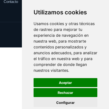
Contacto
Utilizamos cookies
Usamos cookies y otras técnicas
de rastreo para mejorar tu
Update cookies preferences
experiencia de navegación en
Copyright © 2025 feromona.es
nuestra web, para mostrarte
contenidos personalizados y
anuncios adecuados, para analizar
el tráfico en nuestra web y para
comprender de donde llegan
nuestros visitantes.
Aceptar
Rechazar
Configurar