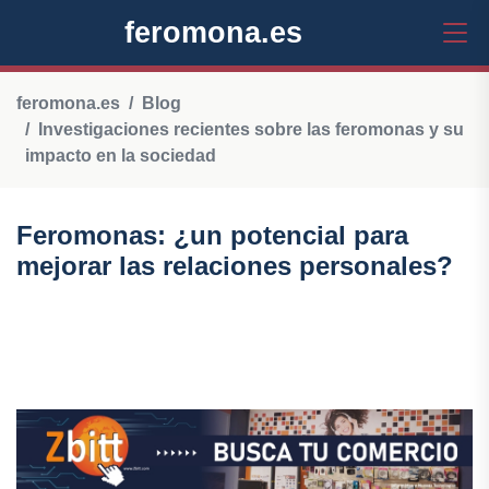
feromona.es
feromona.es
Blog
Investigaciones recientes sobre las feromonas y su
impacto en la sociedad
Feromonas: ¿un potencial para
mejorar las relaciones personales?