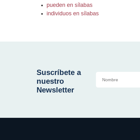
pueden en sílabas
individuos en sílabas
Suscríbete a
nuestro
Newsletter