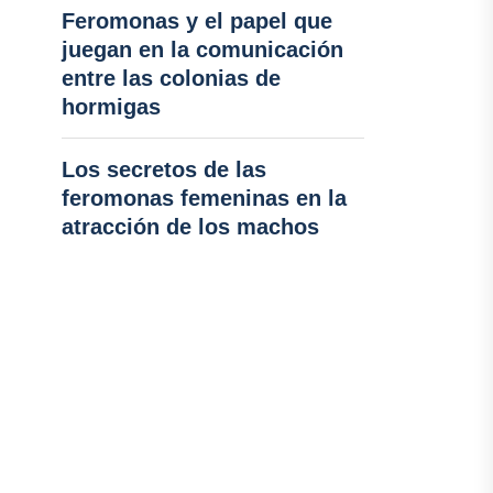
Feromonas y el papel que
juegan en la comunicación
entre las colonias de
hormigas
Los secretos de las
feromonas femeninas en la
atracción de los machos