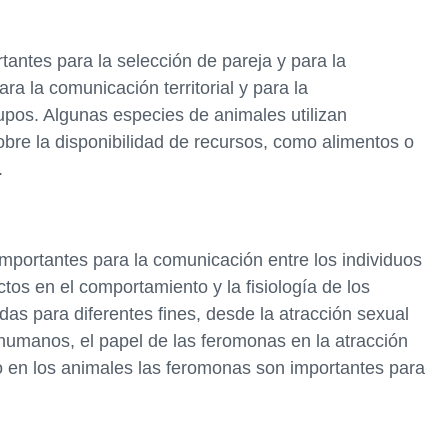
antes para la selección de pareja y para la
a la comunicación territorial y para la
upos. Algunas especies de animales utilizan
bre la disponibilidad de recursos, como alimentos o
.
portantes para la comunicación entre los individuos
os en el comportamiento y la fisiología de los
das para diferentes fines, desde la atracción sexual
 humanos, el papel de las feromonas en la atracción
o en los animales las feromonas son importantes para