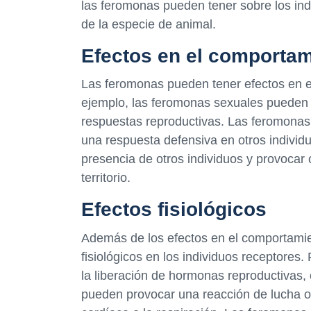
las feromonas pueden tener sobre los in
de la especie de animal.
Efectos en el comporta
Las feromonas pueden tener efectos en e
ejemplo, las feromonas sexuales pueden a
respuestas reproductivas. Las feromonas
una respuesta defensiva en otros individu
presencia de otros individuos y provoca
territorio.
Efectos fisiológicos
Además de los efectos en el comportamie
fisiológicos en los individuos receptore
la liberación de hormonas reproductivas,
pueden provocar una reacción de lucha o 