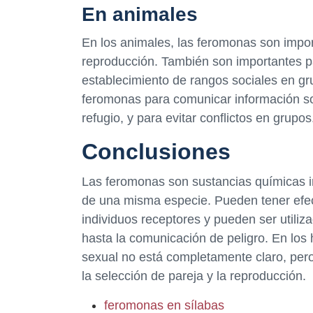
En animales
En los animales, las feromonas son import
reproducción. También son importantes par
establecimiento de rangos sociales en gr
feromonas para comunicar información so
refugio, y para evitar conflictos en grupos
Conclusiones
Las feromonas son sustancias químicas im
de una misma especie. Pueden tener efect
individuos receptores y pueden ser utiliza
hasta la comunicación de peligro. En los
sexual no está completamente claro, per
la selección de pareja y la reproducción.
feromonas en sílabas