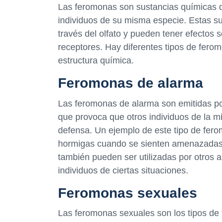
Las feromonas son sustancias químicas q
individuos de su misma especie. Estas s
través del olfato y pueden tener efectos s
receptores. Hay diferentes tipos de fero
estructura química.
Feromonas de alarma
Las feromonas de alarma son emitidas po
que provoca que otros individuos de la 
defensa. Un ejemplo de este tipo de fero
hormigas cuando se sienten amenazadas
también pueden ser utilizadas por otros an
individuos de ciertas situaciones.
Feromonas sexuales
Las feromonas sexuales son los tipos de