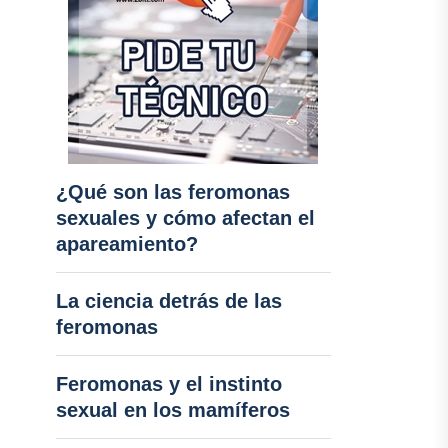
¿Qué son las feromonas
sexuales y cómo afectan el
apareamiento?
La ciencia detrás de las
feromonas
Feromonas y el instinto
sexual en los mamíferos