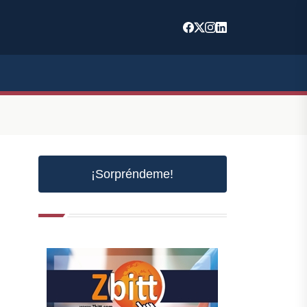
¡Sorpréndeme!