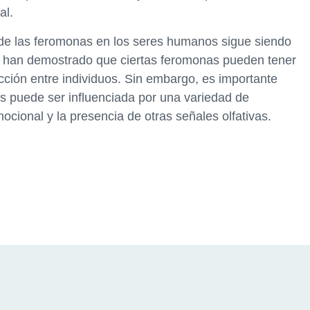
al.
 de las feromonas en los seres humanos sigue siendo
os han demostrado que ciertas feromonas pueden tener
acción entre individuos. Sin embargo, es importante
s puede ser influenciada por una variedad de
ocional y la presencia de otras señales olfativas.