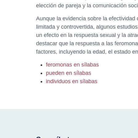
elección de pareja y la comunicación soci
Aunque la evidencia sobre la efectividad
limitada y controvertida, algunos estudi
un efecto en la respuesta sexual y la atr
destacar que la respuesta a las feromona
factores, incluyendo la edad, el estado em
feromonas en sílabas
pueden en sílabas
individuos en sílabas