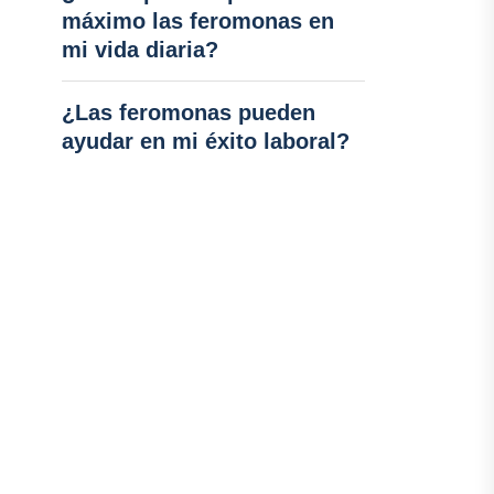
máximo las feromonas en
mi vida diaria?
¿Las feromonas pueden
ayudar en mi éxito laboral?