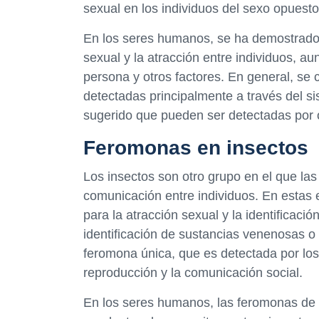
sexual en los individuos del sexo opuesto
En los seres humanos, se ha demostrado 
sexual y la atracción entre individuos, a
persona y otros factores. En general, s
detectadas principalmente a través del s
sugerido que pueden ser detectadas por o
Feromonas en insectos
Los insectos son otro grupo en el que la
comunicación entre individuos. En estas 
para la atracción sexual y la identifica
identificación de sustancias venenosas o
feromona única, que es detectada por los 
reproducción y la comunicación social.
En los seres humanos, las feromonas de 