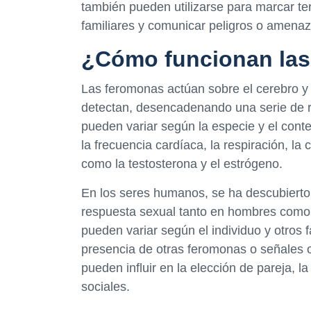
también pueden utilizarse para marcar terri
familiares y comunicar peligros o amenaz
¿Cómo funcionan la
Las feromonas actúan sobre el cerebro y 
detectan, desencadenando una serie de r
pueden variar según la especie y el cont
la frecuencia cardíaca, la respiración, la
como la testosterona y el estrógeno.
En los seres humanos, se ha descubiert
respuesta sexual tanto en hombres como 
pueden variar según el individuo y otros 
presencia de otras feromonas o señales 
pueden influir en la elección de pareja, la
sociales.