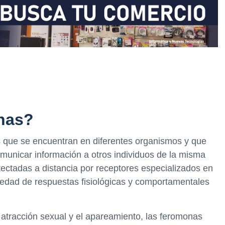
nas?
que se encuentran en diferentes organismos y que
omunicar información a otros individuos de la misma
ectadas a distancia por receptores especializados en
iedad de respuestas fisiológicas y comportamentales
atracción sexual y el apareamiento, las feromonas