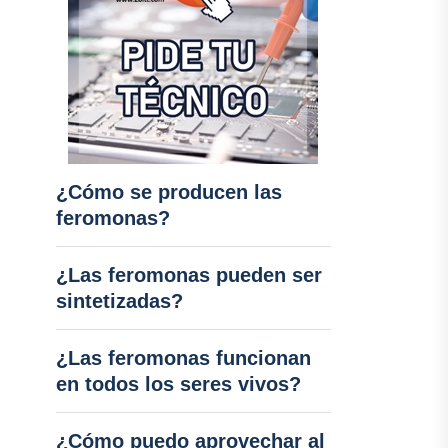
¿Cómo se producen las
feromonas?
¿Las feromonas pueden ser
sintetizadas?
¿Las feromonas funcionan
en todos los seres vivos?
¿Cómo puedo aprovechar al