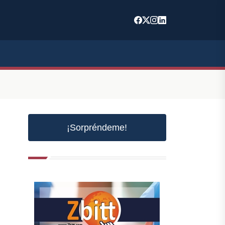
¡Sorpréndeme!