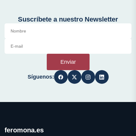
Suscríbete a nuestro Newsletter
Enviar
Síguenos:
feromona.es