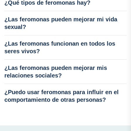
¿Qué tipos de feromonas hay?
¿Las feromonas pueden mejorar mi vida
sexual?
¿Las feromonas funcionan en todos los
seres vivos?
¿Las feromonas pueden mejorar mis
relaciones sociales?
¿Puedo usar feromonas para influir en el
comportamiento de otras personas?