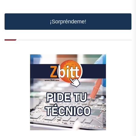
¡Sorpréndeme!