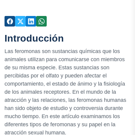
Introducción
Las feromonas son sustancias químicas que los
animales utilizan para comunicarse con miembros
de su misma especie. Estas sustancias son
percibidas por el olfato y pueden afectar el
comportamiento, el estado de ánimo y la fisiología
de los animales receptores. En el mundo de la
atracción y las relaciones, las feromonas humanas
han sido objeto de estudio y controversia durante
mucho tiempo. En este artículo examinamos los
diferentes tipos de feromonas y su papel en la
atracción sexual humana.