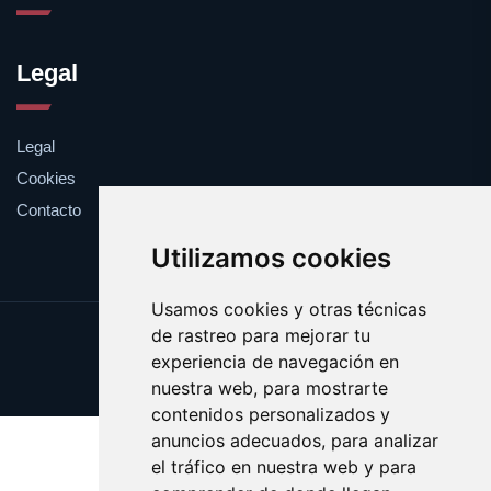
Legal
Legal
Cookies
Contacto
Utilizamos cookies
Usamos cookies y otras técnicas
de rastreo para mejorar tu
Update cookies preferences
experiencia de navegación en
Copyright © 2025 feromona.es
nuestra web, para mostrarte
contenidos personalizados y
anuncios adecuados, para analizar
el tráfico en nuestra web y para