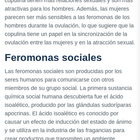
copulina tienen más relaciones sexuales y son más
atractivas para los hombres. Además, las mujeres
parecen ser más sensibles a las feromonas de los
hombres durante la ovulación, lo que sugiere que la
copulina tiene un papel en la sincronización de la
ovulación entre las mujeres y en la atracción sexual.
Feromonas sociales
Las feromonas sociales son producidas por los
seres humanos para comunicarse con otros
miembros de su grupo social. La primera sustancia
química social humana descubierta fue el ácido
isoalético, producido por las glándulas sudoríparas
apocrinas. El ácido isoalético es conocido por
causar un efecto de inducción del estado de ánimo
y se utiliza en la industria de las fragancias para
crear productos que transmiten un ambiente