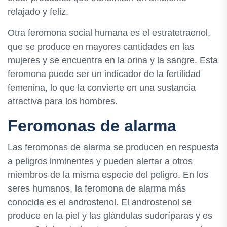
relajado y feliz.
Otra feromona social humana es el estratetraenol,
que se produce en mayores cantidades en las
mujeres y se encuentra en la orina y la sangre. Esta
feromona puede ser un indicador de la fertilidad
femenina, lo que la convierte en una sustancia
atractiva para los hombres.
Feromonas de alarma
Las feromonas de alarma se producen en respuesta
a peligros inminentes y pueden alertar a otros
miembros de la misma especie del peligro. En los
seres humanos, la feromona de alarma más
conocida es el androstenol. El androstenol se
produce en la piel y las glándulas sudoríparas y es