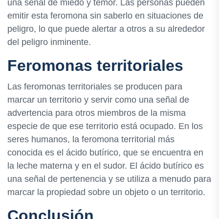
una señal de miedo y temor. Las personas pueden
emitir esta feromona sin saberlo en situaciones de
peligro, lo que puede alertar a otros a su alrededor
del peligro inminente.
Feromonas territoriales
Las feromonas territoriales se producen para
marcar un territorio y servir como una señal de
advertencia para otros miembros de la misma
especie de que ese territorio está ocupado. En los
seres humanos, la feromona territorial más
conocida es el ácido butírico, que se encuentra en
la leche materna y en el sudor. El ácido butírico es
una señal de pertenencia y se utiliza a menudo para
marcar la propiedad sobre un objeto o un territorio.
Conclusión