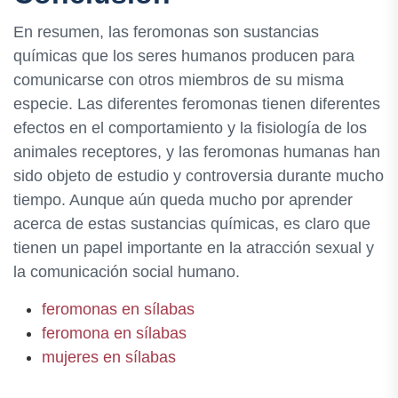
En resumen, las feromonas son sustancias
químicas que los seres humanos producen para
comunicarse con otros miembros de su misma
especie. Las diferentes feromonas tienen diferentes
efectos en el comportamiento y la fisiología de los
animales receptores, y las feromonas humanas han
sido objeto de estudio y controversia durante mucho
tiempo. Aunque aún queda mucho por aprender
acerca de estas sustancias químicas, es claro que
tienen un papel importante en la atracción sexual y
la comunicación social humano.
feromonas en sílabas
feromona en sílabas
mujeres en sílabas