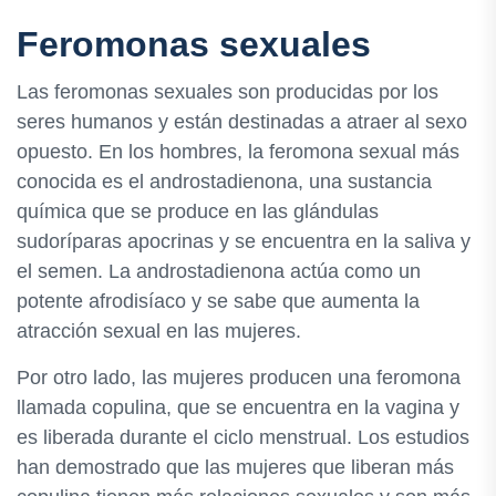
Feromonas sexuales
Las feromonas sexuales son producidas por los
seres humanos y están destinadas a atraer al sexo
opuesto. En los hombres, la feromona sexual más
conocida es el androstadienona, una sustancia
química que se produce en las glándulas
sudoríparas apocrinas y se encuentra en la saliva y
el semen. La androstadienona actúa como un
potente afrodisíaco y se sabe que aumenta la
atracción sexual en las mujeres.
Por otro lado, las mujeres producen una feromona
llamada copulina, que se encuentra en la vagina y
es liberada durante el ciclo menstrual. Los estudios
han demostrado que las mujeres que liberan más