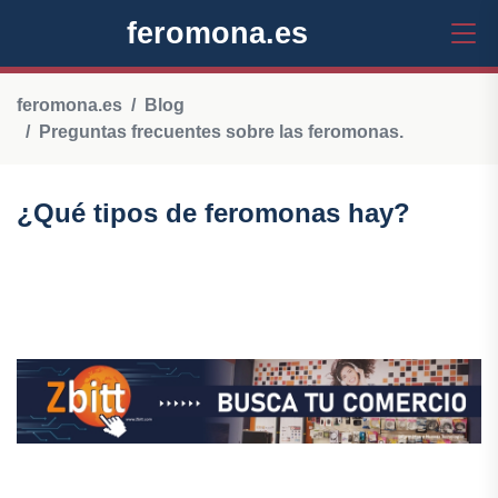
feromona.es
feromona.es
Blog
Preguntas frecuentes sobre las feromonas.
¿Qué tipos de feromonas hay?