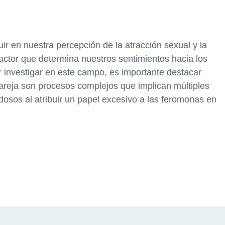
ir en nuestra percepción de la atracción sexual y la
factor que determina nuestros sentimientos hacia los
investigar en este campo, es importante destacar
pareja son procesos complejos que implican múltiples
dosos al atribuir un papel excesivo a las feromonas en