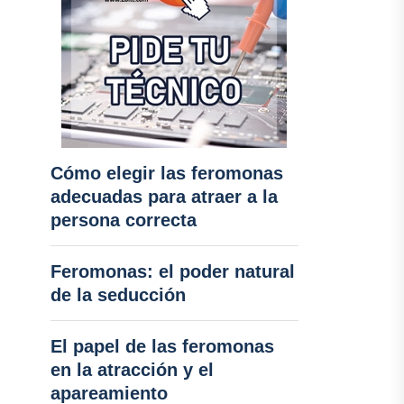
Cómo elegir las feromonas
adecuadas para atraer a la
persona correcta
Feromonas: el poder natural
de la seducción
El papel de las feromonas
en la atracción y el
apareamiento