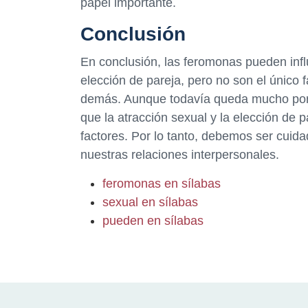
papel importante.
Conclusión
En conclusión, las feromonas pueden influ
elección de pareja, pero no son el único 
demás. Aunque todavía queda mucho por 
que la atracción sexual y la elección de 
factores. Por lo tanto, debemos ser cuida
nuestras relaciones interpersonales.
feromonas en sílabas
sexual en sílabas
pueden en sílabas