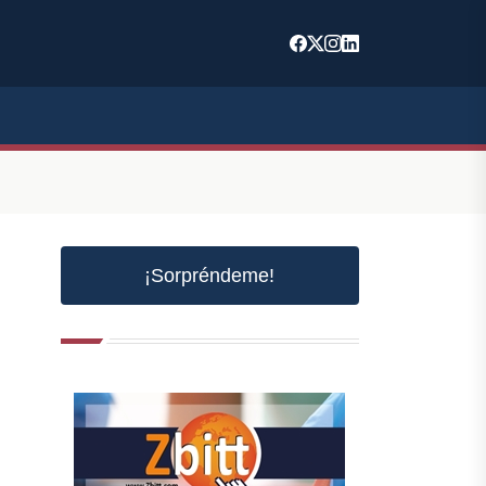
¡Sorpréndeme!