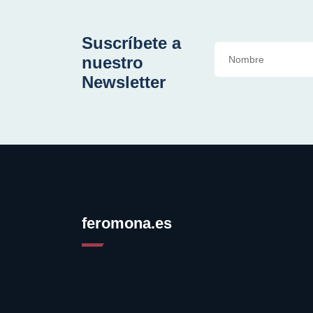
Suscríbete a
nuestro
Newsletter
feromona.es