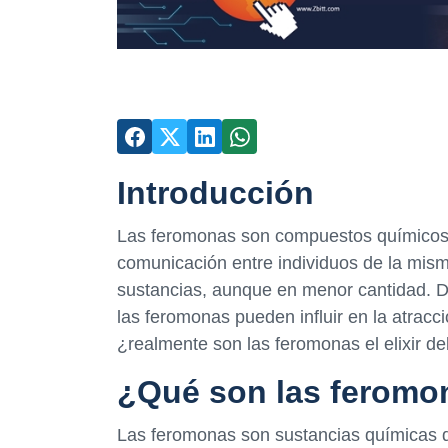
Introducción
Las feromonas son compuestos químicos q
comunicación entre individuos de la mis
sustancias, aunque en menor cantidad. 
las feromonas pueden influir en la atracci
¿realmente son las feromonas el elixir d
¿Qué son las feromo
Las feromonas son sustancias químicas 