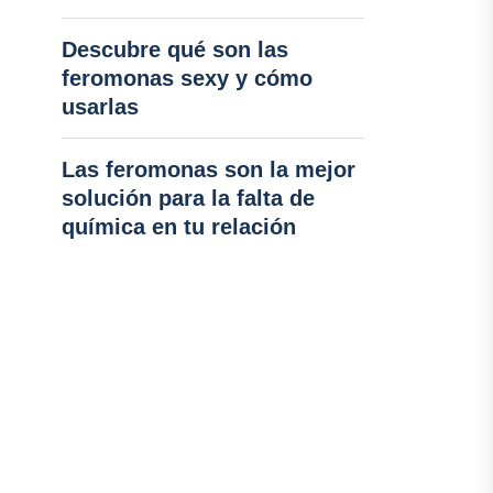
Descubre qué son las
feromonas sexy y cómo
usarlas
Las feromonas son la mejor
solución para la falta de
química en tu relación