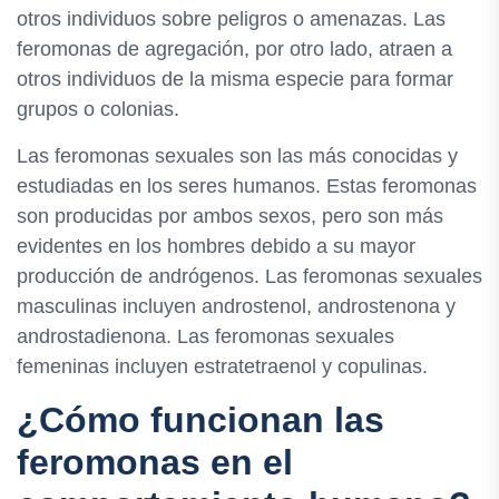
otros individuos sobre peligros o amenazas. Las
feromonas de agregación, por otro lado, atraen a
otros individuos de la misma especie para formar
grupos o colonias.
Las feromonas sexuales son las más conocidas y
estudiadas en los seres humanos. Estas feromonas
son producidas por ambos sexos, pero son más
evidentes en los hombres debido a su mayor
producción de andrógenos. Las feromonas sexuales
masculinas incluyen androstenol, androstenona y
androstadienona. Las feromonas sexuales
femeninas incluyen estratetraenol y copulinas.
¿Cómo funcionan las
feromonas en el