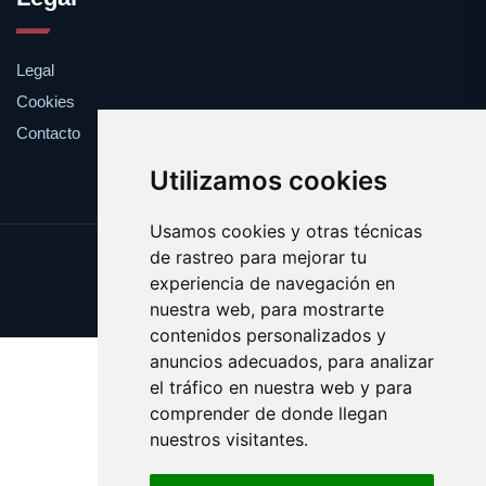
Legal
Cookies
Contacto
Utilizamos cookies
Usamos cookies y otras técnicas
de rastreo para mejorar tu
Update cookies preferences
experiencia de navegación en
Copyright © 2025 feromona.es
nuestra web, para mostrarte
contenidos personalizados y
anuncios adecuados, para analizar
el tráfico en nuestra web y para
comprender de donde llegan
nuestros visitantes.