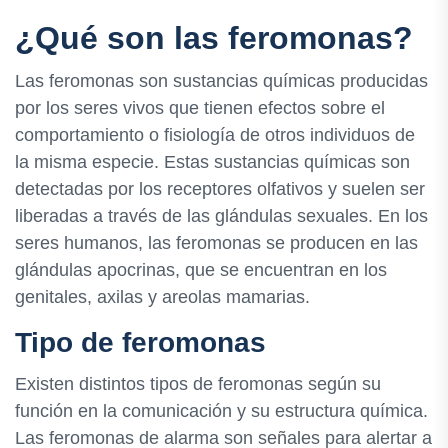
¿Qué son las feromonas?
Las feromonas son sustancias químicas producidas
por los seres vivos que tienen efectos sobre el
comportamiento o fisiología de otros individuos de
la misma especie. Estas sustancias químicas son
detectadas por los receptores olfativos y suelen ser
liberadas a través de las glándulas sexuales. En los
seres humanos, las feromonas se producen en las
glándulas apocrinas, que se encuentran en los
genitales, axilas y areolas mamarias.
Tipo de feromonas
Existen distintos tipos de feromonas según su
función en la comunicación y su estructura química.
Las feromonas de alarma son señales para alertar a