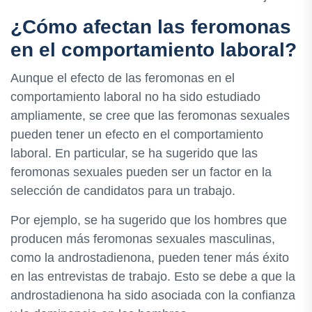
¿Cómo afectan las feromonas
en el comportamiento laboral?
Aunque el efecto de las feromonas en el
comportamiento laboral no ha sido estudiado
ampliamente, se cree que las feromonas sexuales
pueden tener un efecto en el comportamiento
laboral. En particular, se ha sugerido que las
feromonas sexuales pueden ser un factor en la
selección de candidatos para un trabajo.
Por ejemplo, se ha sugerido que los hombres que
producen más feromonas sexuales masculinas,
como la androstadienona, pueden tener más éxito
en las entrevistas de trabajo. Esto se debe a que la
androstadienona ha sido asociada con la confianza