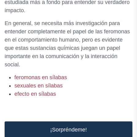
estudiada más a fondo para entender su verdadero
impacto.
En general, se necesita más investigación para
entender completamente el papel de las feromonas
en el comportamiento humano, pero es evidente
que estas sustancias químicas juegan un papel
importante en la comunicación y la interacción
social.
feromonas en sílabas
sexuales en sílabas
efecto en sílabas
¡Sorpréndeme!