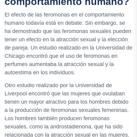
comportamiento humano?
El efecto de las feromonas en el comportamiento
humano todavía está en debate. Sin embargo, se
ha demostrado que las feromonas sexuales pueden
tener un efecto en la atracción sexual y la elección
de pareja. Un estudio realizado en la Universidad de
Chicago encontró que el uso de feromonas en
perfumes aumentaba la atracción sexual y la
autoestima en los individuos.
Otro estudio realizado por la Universidad de
Liverpool encontró que las mujeres que ovulaban
tienen un mayor atractivo para los hombres debido
a la producción de feromonas sexuales femeninas.
Los hombres también producen feromonas
sexuales, como la androstadienona, que ha sido
relacionada con la atracción sexual en las mujeres.