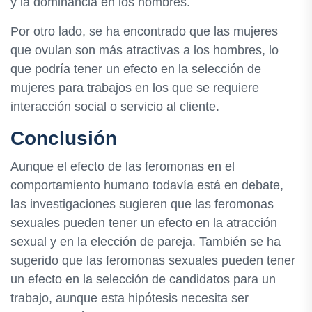
y la dominancia en los hombres.
Por otro lado, se ha encontrado que las mujeres
que ovulan son más atractivas a los hombres, lo
que podría tener un efecto en la selección de
mujeres para trabajos en los que se requiere
interacción social o servicio al cliente.
Conclusión
Aunque el efecto de las feromonas en el
comportamiento humano todavía está en debate,
las investigaciones sugieren que las feromonas
sexuales pueden tener un efecto en la atracción
sexual y en la elección de pareja. También se ha
sugerido que las feromonas sexuales pueden tener
un efecto en la selección de candidatos para un
trabajo, aunque esta hipótesis necesita ser