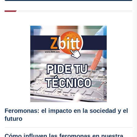
Feromonas: el impacto en la sociedad y el
futuro
Cómo influyen las feromonas en nuestra