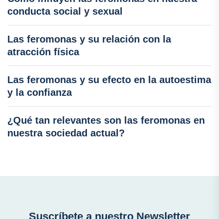
conducta social y sexual
Las feromonas y su relación con la
atracción física
Las feromonas y su efecto en la autoestima
y la confianza
¿Qué tan relevantes son las feromonas en
nuestra sociedad actual?
Suscríbete a nuestro Newsletter