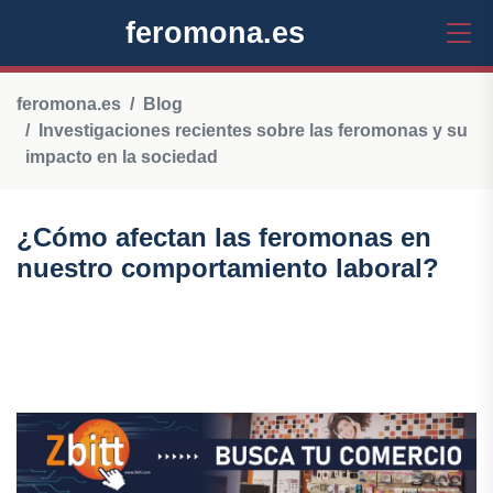
feromona.es
feromona.es
Blog
Investigaciones recientes sobre las feromonas y su
impacto en la sociedad
¿Cómo afectan las feromonas en
nuestro comportamiento laboral?