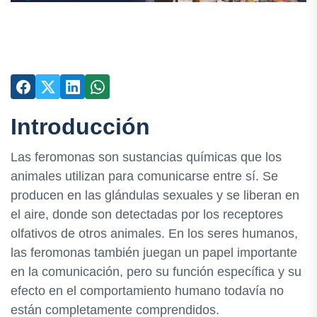
Introducción
Las feromonas son sustancias químicas que los
animales utilizan para comunicarse entre sí. Se
producen en las glándulas sexuales y se liberan en
el aire, donde son detectadas por los receptores
olfativos de otros animales. En los seres humanos,
las feromonas también juegan un papel importante
en la comunicación, pero su función específica y su
efecto en el comportamiento humano todavía no
están completamente comprendidos.