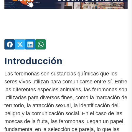
Introducción
Las feromonas son sustancias químicas que los
seres vivos utilizan para comunicarse entre sí. Entre
las diferentes especies animales, las feromonas son
utilizadas para diversos fines, como la marcación de
territorio, la atracción sexual, la identificación del
peligro y la comunicación social. En el caso de las
moscas de la fruta, las feromonas juegan un papel
fundamental en la selección de pareja, lo que las