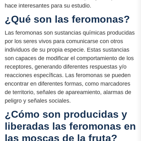
hace interesantes para su estudio.
¿Qué son las feromonas?
Las feromonas son sustancias químicas producidas
por los seres vivos para comunicarse con otros
individuos de su propia especie. Estas sustancias
son capaces de modificar el comportamiento de los
receptores, generando diferentes respuestas y/o
reacciones específicas. Las feromonas se pueden
encontrar en diferentes formas, como marcadores
de territorio, señales de apareamiento, alarmas de
peligro y señales sociales.
¿Cómo son producidas y
liberadas las feromonas en
las moscas de la fruta?