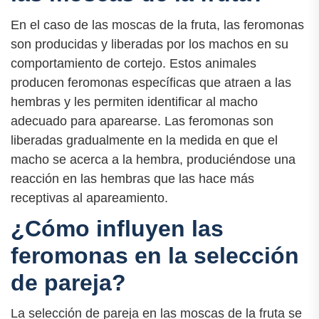
En el caso de las moscas de la fruta, las feromonas
son producidas y liberadas por los machos en su
comportamiento de cortejo. Estos animales
producen feromonas específicas que atraen a las
hembras y les permiten identificar al macho
adecuado para aparearse. Las feromonas son
liberadas gradualmente en la medida en que el
macho se acerca a la hembra, produciéndose una
reacción en las hembras que las hace más
receptivas al apareamiento.
¿Cómo influyen las
feromonas en la selección
de pareja?
La selección de pareja en las moscas de la fruta se