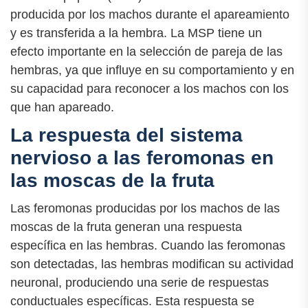
producida por los machos durante el apareamiento
y es transferida a la hembra. La MSP tiene un
efecto importante en la selección de pareja de las
hembras, ya que influye en su comportamiento y en
su capacidad para reconocer a los machos con los
que han apareado.
La respuesta del sistema
nervioso a las feromonas en
las moscas de la fruta
Las feromonas producidas por los machos de las
moscas de la fruta generan una respuesta
específica en las hembras. Cuando las feromonas
son detectadas, las hembras modifican su actividad
neuronal, produciendo una serie de respuestas
conductuales específicas. Esta respuesta se