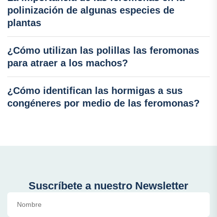
polinización de algunas especies de
plantas
¿Cómo utilizan las polillas las feromonas
para atraer a los machos?
¿Cómo identifican las hormigas a sus
congéneres por medio de las feromonas?
Suscríbete a nuestro Newsletter