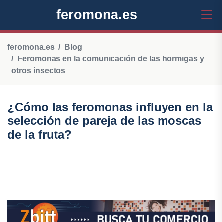
feromona.es
feromona.es
Blog
Feromonas en la comunicación de las hormigas y
otros insectos
¿Cómo las feromonas influyen en la
selección de pareja de las moscas
de la fruta?