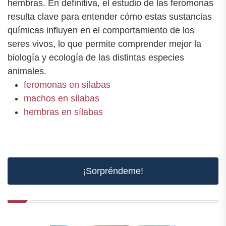
hembras. En definitiva, el estudio de las feromonas
resulta clave para entender cómo estas sustancias
químicas influyen en el comportamiento de los
seres vivos, lo que permite comprender mejor la
biología y ecología de las distintas especies
animales.
feromonas en sílabas
machos en sílabas
hembras en sílabas
¡Sorpréndeme!