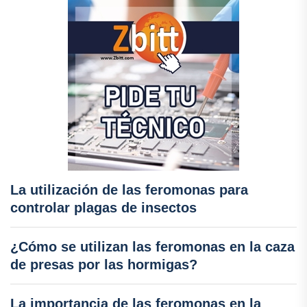
La utilización de las feromonas para
controlar plagas de insectos
¿Cómo se utilizan las feromonas en la caza
de presas por las hormigas?
La importancia de las feromonas en la