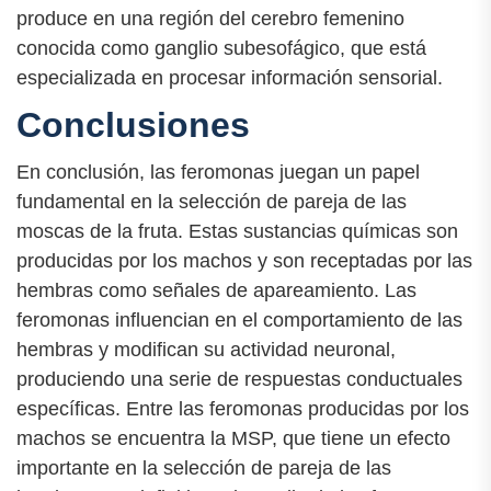
produce en una región del cerebro femenino
conocida como ganglio subesofágico, que está
especializada en procesar información sensorial.
Conclusiones
En conclusión, las feromonas juegan un papel
fundamental en la selección de pareja de las
moscas de la fruta. Estas sustancias químicas son
producidas por los machos y son receptadas por las
hembras como señales de apareamiento. Las
feromonas influencian en el comportamiento de las
hembras y modifican su actividad neuronal,
produciendo una serie de respuestas conductuales
específicas. Entre las feromonas producidas por los
machos se encuentra la MSP, que tiene un efecto
importante en la selección de pareja de las