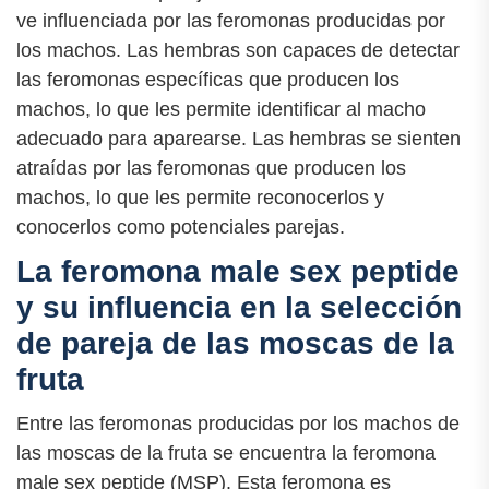
ve influenciada por las feromonas producidas por
los machos. Las hembras son capaces de detectar
las feromonas específicas que producen los
machos, lo que les permite identificar al macho
adecuado para aparearse. Las hembras se sienten
atraídas por las feromonas que producen los
machos, lo que les permite reconocerlos y
conocerlos como potenciales parejas.
La feromona male sex peptide
y su influencia en la selección
de pareja de las moscas de la
fruta
Entre las feromonas producidas por los machos de
las moscas de la fruta se encuentra la feromona
male sex peptide (MSP). Esta feromona es