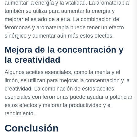
aumentar la energía y la vitalidad. La aromaterapia
también se utiliza para aumentar la energía y
mejorar el estado de alerta. La combinación de
feromonas y aromaterapia puede tener un efecto
sinérgico y aumentar aún más estos efectos.
Mejora de la concentración y
la creatividad
Algunos aceites esenciales, como la menta y el
limón, se utilizan para mejorar la concentración y la
creatividad. La combinación de estos aceites
esenciales con feromonas puede ayudar a potenciar
estos efectos y mejorar la productividad y el
rendimiento.
Conclusión