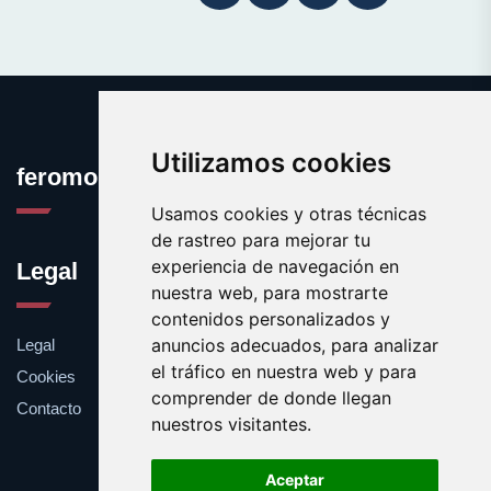
Utilizamos cookies
feromona.es
Usamos cookies y otras técnicas
de rastreo para mejorar tu
experiencia de navegación en
Legal
nuestra web, para mostrarte
contenidos personalizados y
anuncios adecuados, para analizar
Legal
el tráfico en nuestra web y para
Cookies
comprender de donde llegan
Contacto
nuestros visitantes.
Aceptar