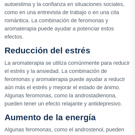
autoestima y la confianza en situaciones sociales,
como en una entrevista de trabajo o en una cita
romántica. La combinación de feromonas y
aromaterapia puede ayudar a potenciar estos
efectos.
Reducción del estrés
La aromaterapia se utiliza comúnmente para reducir
el estrés y la ansiedad. La combinación de
feromonas y aromaterapia puede ayudar a reducir
aún más el estrés y mejorar el estado de ánimo.
Algunas feromonas, como la androstadienona,
pueden tener un efecto relajante y antidepresivo.
Aumento de la energía
Algunas feromonas, como el androstenol, pueden