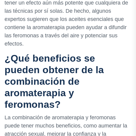
tener un efecto aún más potente que cualquiera de
las técnicas por sí solas. De hecho, algunos
expertos sugieren que los aceites esenciales que
contiene la aromaterapia pueden ayudar a difundir
las feromonas a través del aire y potenciar sus
efectos.
¿Qué beneficios se
pueden obtener de la
combinación de
aromaterapia y
feromonas?
La combinación de aromaterapia y feromonas
puede tener muchos beneficios, como aumentar la
atracción sexual, mejorar la confianza y la