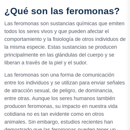
¿Qué son las feromonas?
Las feromonas son sustancias químicas que emiten
todos los seres vivos y que pueden afectar el
comportamiento y la fisiología de otros individuos de
la misma especie. Estas sustancias se producen
principalmente en las glándulas del cuerpo y se
liberan a través de la piel y el sudor.
Las feromonas son una forma de comunicación
entre los individuos y se utilizan para enviar señales
de atracción sexual, de peligro, de dominancia,
entre otras. Aunque los seres humanos también
producen feromonas, su impacto en nuestra vida
cotidiana no es tan evidente como en otros
animales. Sin embargo, estudios recientes han
demostrado que las feromonas pueden tener un