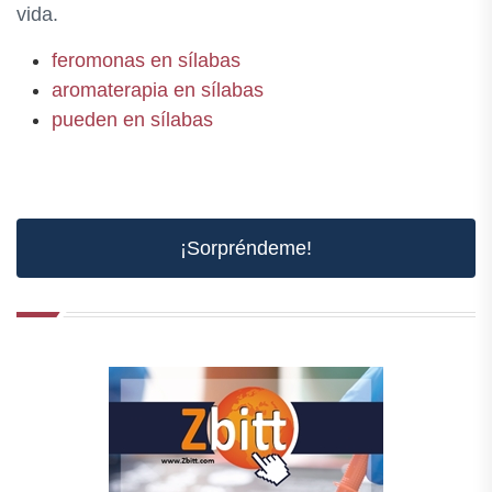
vida.
feromonas en sílabas
aromaterapia en sílabas
pueden en sílabas
¡Sorpréndeme!