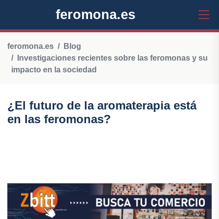
feromona.es
feromona.es
Blog
Investigaciones recientes sobre las feromonas y su
impacto en la sociedad
¿El futuro de la aromaterapia está
en las feromonas?