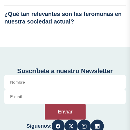
¿Qué tan relevantes son las feromonas en
nuestra sociedad actual?
Suscríbete a nuestro Newsletter
Enviar
Síguenos: