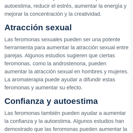
autoestima, reducir el estrés, aumentar la energía y
mejorar la concentración y la creatividad.
Atracción sexual
Las feromonas sexuales pueden ser una potente
herramienta para aumentar la atracción sexual entre
parejas. Algunos estudios sugieren que ciertas
feromonas, como la androstenona, pueden
aumentar la atracción sexual en hombres y mujeres.
La aromaterapia puede ayudar a difundir estas
feromonas y aumentar su efecto.
Confianza y autoestima
Las feromonas también pueden ayudar a aumentar
la confianza y la autoestima. Algunos estudios han
demostrado que las feromonas pueden aumentar la