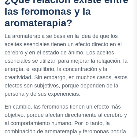
las feromonas y la
aromaterapia?
La aromaterapia se basa en la idea de que los
aceites esenciales tienen un efecto directo en el
cerebro y en el estado de ánimo. Los aceites
esenciales se utilizan para mejorar la relajación, la
energía, el equilibrio, la concentración y la
creatividad. Sin embargo, en muchos casos, estos
efectos son subjetivos, porque dependen de la
persona y de sus experiencias.
En cambio, las feromonas tienen un efecto más
objetivo, porque afectan directamente al cerebro y
al comportamiento humano. Por lo tanto, la
combinación de aromaterapia y feromonas podría