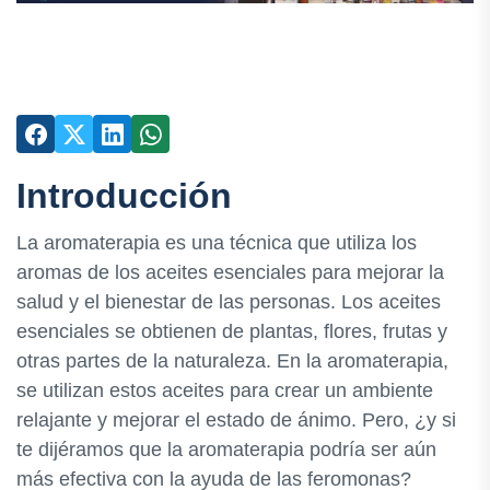
Introducción
La aromaterapia es una técnica que utiliza los
aromas de los aceites esenciales para mejorar la
salud y el bienestar de las personas. Los aceites
esenciales se obtienen de plantas, flores, frutas y
otras partes de la naturaleza. En la aromaterapia,
se utilizan estos aceites para crear un ambiente
relajante y mejorar el estado de ánimo. Pero, ¿y si
te dijéramos que la aromaterapia podría ser aún
más efectiva con la ayuda de las feromonas?