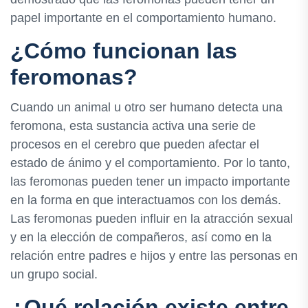
papel importante en el comportamiento humano.
¿Cómo funcionan las
feromonas?
Cuando un animal u otro ser humano detecta una
feromona, esta sustancia activa una serie de
procesos en el cerebro que pueden afectar el
estado de ánimo y el comportamiento. Por lo tanto,
las feromonas pueden tener un impacto importante
en la forma en que interactuamos con los demás.
Las feromonas pueden influir en la atracción sexual
y en la elección de compañeros, así como en la
relación entre padres e hijos y entre las personas en
un grupo social.
¿Qué relación existe entre