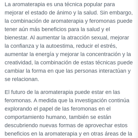
La aromaterapia es una técnica popular para
mejorar el estado de ánimo y la salud. Sin embargo,
la combinación de aromaterapia y feromonas puede
tener aún más beneficios para la salud y el
bienestar. Al aumentar la atracción sexual, mejorar
la confianza y la autoestima, reducir el estrés,
aumentar la energía y mejorar la concentración y la
creatividad, la combinación de estas técnicas puede
cambiar la forma en que las personas interactúan y
se relacionan.
El futuro de la aromaterapia puede estar en las
feromonas. A medida que la investigación continúa
explorando el papel de las feromonas en el
comportamiento humano, también se están
descubriendo nuevas formas de aprovechar estos
beneficios en la aromaterapia y en otras áreas de la