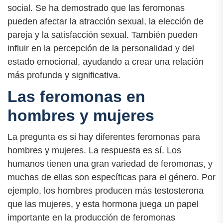
social. Se ha demostrado que las feromonas
pueden afectar la atracción sexual, la elección de
pareja y la satisfacción sexual. También pueden
influir en la percepción de la personalidad y del
estado emocional, ayudando a crear una relación
más profunda y significativa.
Las feromonas en
hombres y mujeres
La pregunta es si hay diferentes feromonas para
hombres y mujeres. La respuesta es sí. Los
humanos tienen una gran variedad de feromonas, y
muchas de ellas son específicas para el género. Por
ejemplo, los hombres producen más testosterona
que las mujeres, y esta hormona juega un papel
importante en la producción de feromonas