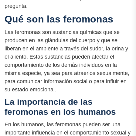
pregunta.
Qué son las feromonas
Las feromonas son sustancias químicas que se
producen en las glándulas del cuerpo y que se
liberan en el ambiente a través del sudor, la orina y
el aliento. Estas sustancias pueden afectar el
comportamiento de los demás individuos en la
misma especie, ya sea para atraerlos sexualmente,
para comunicar información social o para influir en
su estado emocional.
La importancia de las
feromonas en los humanos
En los humanos, las feromonas pueden ser una
importante influencia en el comportamiento sexual y