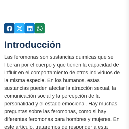
Introducción
Las feromonas son sustancias químicas que se
liberan por el cuerpo y que tienen la capacidad de
influir en el comportamiento de otros individuos de
la misma especie. En los humanos, estas
sustancias pueden afectar la atracción sexual, la
comunicación social y la percepción de la
personalidad y el estado emocional. Hay muchas
preguntas sobre las feromonas, como si hay
diferentes feromonas para hombres y mujeres. En
este artículo, trataremos de responder a esta