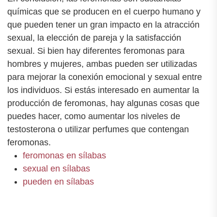
químicas que se producen en el cuerpo humano y
que pueden tener un gran impacto en la atracción
sexual, la elección de pareja y la satisfacción
sexual. Si bien hay diferentes feromonas para
hombres y mujeres, ambas pueden ser utilizadas
para mejorar la conexión emocional y sexual entre
los individuos. Si estás interesado en aumentar la
producción de feromonas, hay algunas cosas que
puedes hacer, como aumentar los niveles de
testosterona o utilizar perfumes que contengan
feromonas.
feromonas en sílabas
sexual en sílabas
pueden en sílabas