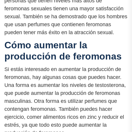
personas que tienen niveles más altos de
feromonas sexuales tienen una mayor satisfacción
sexual. También se ha demostrado que los hombres
que usan perfumes que contienen feromonas
pueden tener más éxito en la atracción sexual.
Cómo aumentar la
producción de feromonas
Si estás interesado en aumentar la producción de
feromonas, hay algunas cosas que puedes hacer.
Una forma es aumentar los niveles de testosterona,
que puede aumentar la producción de feromonas
masculinas. Otra forma es utilizar perfumes que
contengan feromonas. También puedes hacer
ejercicio, comer alimentos ricos en zinc y reducir el
estrés, ya que todo esto puede aumentar la