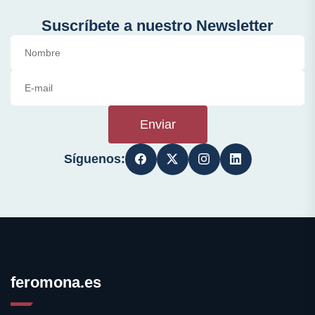
Suscríbete a nuestro Newsletter
Enviar
Síguenos:
feromona.es