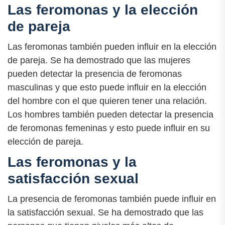
Las feromonas y la elección
de pareja
Las feromonas también pueden influir en la elección
de pareja. Se ha demostrado que las mujeres
pueden detectar la presencia de feromonas
masculinas y que esto puede influir en la elección
del hombre con el que quieren tener una relación.
Los hombres también pueden detectar la presencia
de feromonas femeninas y esto puede influir en su
elección de pareja.
Las feromonas y la
satisfacción sexual
La presencia de feromonas también puede influir en
la satisfacción sexual. Se ha demostrado que las