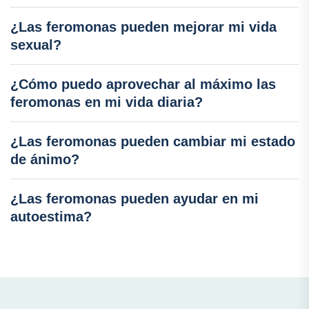
¿Las feromonas pueden mejorar mi vida
sexual?
¿Cómo puedo aprovechar al máximo las
feromonas en mi vida diaria?
¿Las feromonas pueden cambiar mi estado
de ánimo?
¿Las feromonas pueden ayudar en mi
autoestima?