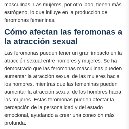
masculinas. Las mujeres, por otro lado, tienen más
estrógeno, lo que influye en la producción de
feromonas femeninas.
Cómo afectan las feromonas a
la atracción sexual
Las feromonas pueden tener un gran impacto en la
atracción sexual entre hombres y mujeres. Se ha
demostrado que las feromonas masculinas pueden
aumentar la atracción sexual de las mujeres hacia
los hombres, mientras que las femeninas pueden
aumentar la atracción sexual de los hombres hacia
las mujeres. Estas feromonas pueden afectar la
percepción de la personalidad y del estado
emocional, ayudando a crear una conexión más
profunda.