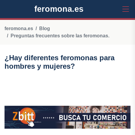
feromona.es
feromona.es
Blog
Preguntas frecuentes sobre las feromonas.
¿Hay diferentes feromonas para
hombres y mujeres?