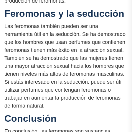
producción de feromonas.
Feromonas y la seducción
Las feromonas también pueden ser una
herramienta útil en la seducción. Se ha demostrado
que los hombres que usan perfumes que contienen
feromonas tienen más éxito en la atracción sexual.
También se ha demostrado que las mujeres tienen
una mayor atracción sexual hacia los hombres que
tienen niveles más altos de feromonas masculinas.
Si estás interesado en la seducción, puede ser útil
utilizar perfumes que contengan feromonas o
trabajar en aumentar la producción de feromonas
de forma natural.
Conclusión
En conclusión, las feromonas son sustancias