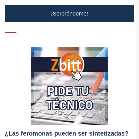
¡Sorpréndeme!
¿Las feromonas pueden ser sintetizadas?