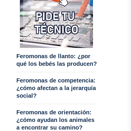
Feromonas de llanto: ¿por
qué los bebés las producen?
Feromonas de competencia:
¿cómo afectan a la jerarquía
social?
Feromonas de orientación:
¿cómo ayudan los animales
a encontrar su camino?