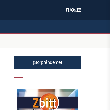
¡Sorpréndeme!