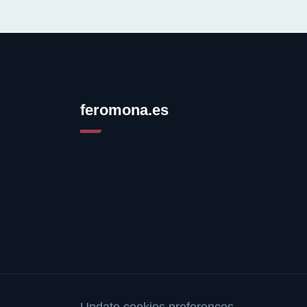
feromona.es