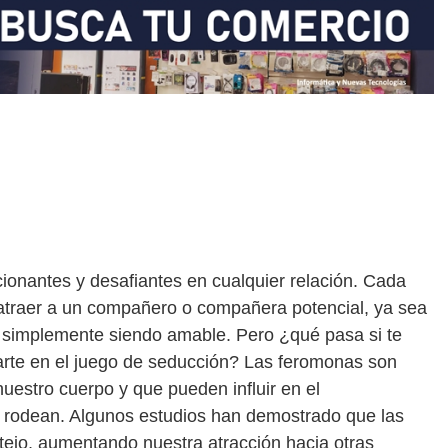
ionantes y desafiantes en cualquier relación. Cada
atraer a un compañero o compañera potencial, ya sea
o simplemente siendo amable. Pero ¿qué pasa si te
rte en el juego de seducción? Las feromonas son
uestro cuerpo y que pueden influir en el
 rodean. Algunos estudios han demostrado que las
tejo, aumentando nuestra atracción hacia otras