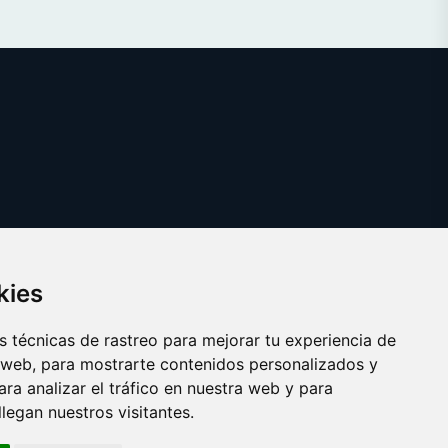
kies
 técnicas de rastreo para mejorar tu experiencia de
 web, para mostrarte contenidos personalizados y
ra analizar el tráfico en nuestra web y para
egan nuestros visitantes.