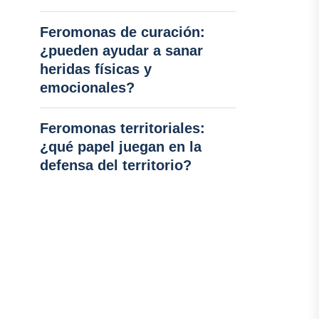
Feromonas de curación:
¿pueden ayudar a sanar
heridas físicas y
emocionales?
Feromonas territoriales:
¿qué papel juegan en la
defensa del territorio?