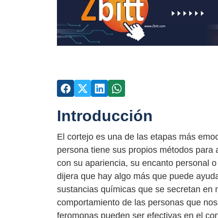
Introducción
El cortejo es una de las etapas más emoc
persona tiene sus propios métodos para 
con su apariencia, su encanto personal 
dijera que hay algo más que puede ayuda
sustancias químicas que se secretan en n
comportamiento de las personas que nos
feromonas pueden ser efectivas en el cor