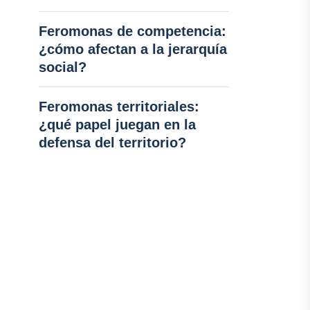
Feromonas de competencia:
¿cómo afectan a la jerarquía
social?
Feromonas territoriales:
¿qué papel juegan en la
defensa del territorio?