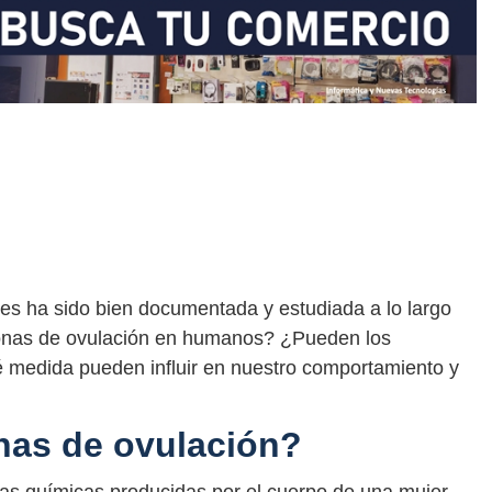
es ha sido bien documentada y estudiada a lo largo
monas de ovulación en humanos? ¿Pueden los
é medida pueden influir en nuestro comportamiento y
nas de ovulación?