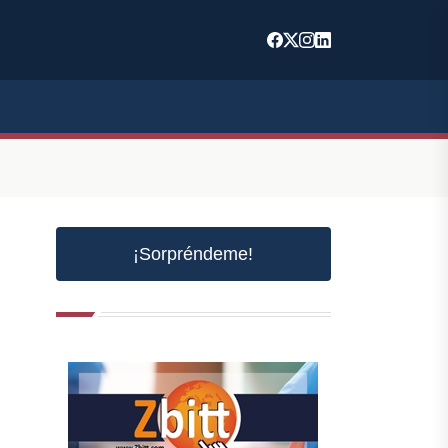
¡Sorpréndeme!