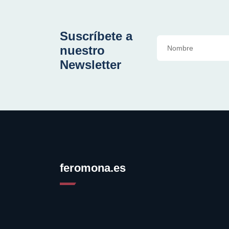
Suscríbete a
nuestro
Newsletter
feromona.es