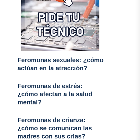
Feromonas sexuales: ¿cómo
actúan en la atracción?
Feromonas de estrés:
¿cómo afectan a la salud
mental?
Feromonas de crianza:
¿cómo se comunican las
madres con sus crías?