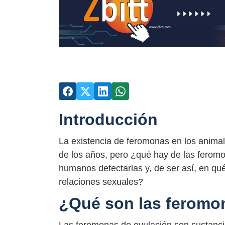
Introducción
La existencia de feromonas en los animal
de los años, pero ¿qué hay de las fero
humanos detectarlas y, de ser así, en qu
relaciones sexuales?
¿Qué son las feromo