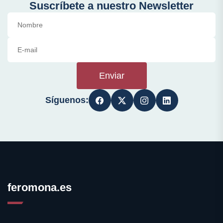
Suscríbete a nuestro Newsletter
Enviar
Síguenos:
feromona.es