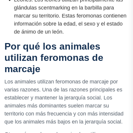
glándulas scentmarking en la barbilla para
marcar su territorio. Estas feromonas contienen
información sobre la edad, el sexo y el estado
de ánimo de un león.
Por qué los animales
utilizan feromonas de
marcaje
Los animales utilizan feromonas de marcaje por
varias razones. Una de las razones principales es
establecer y mantener la jerarquía social. Los
animales más dominantes suelen marcar su
territorio con más frecuencia y con más intensidad
que los animales más bajos en la jerarquía social.