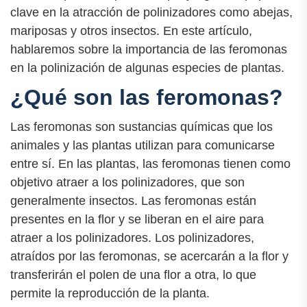
clave en la atracción de polinizadores como abejas,
mariposas y otros insectos. En este artículo,
hablaremos sobre la importancia de las feromonas
en la polinización de algunas especies de plantas.
¿Qué son las feromonas?
Las feromonas son sustancias químicas que los
animales y las plantas utilizan para comunicarse
entre sí. En las plantas, las feromonas tienen como
objetivo atraer a los polinizadores, que son
generalmente insectos. Las feromonas están
presentes en la flor y se liberan en el aire para
atraer a los polinizadores. Los polinizadores,
atraídos por las feromonas, se acercarán a la flor y
transferirán el polen de una flor a otra, lo que
permite la reproducción de la planta.