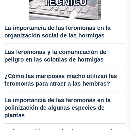
La importancia de las feromonas en la
organización social de las hormigas
Las feromonas y la comunicación de
peligro en las colonias de hormigas
¿Cómo las mariposas macho utilizan las
feromonas para atraer a las hembras?
La importancia de las feromonas en la
polinización de algunas especies de
plantas