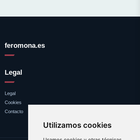
feromona.es
Legal
Legal
Cookies
Contacto
Utilizamos cookies
Usamos cookies y otras técnicas