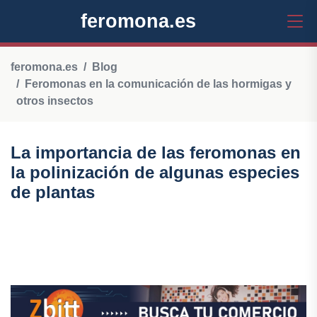
feromona.es
feromona.es
Blog
Feromonas en la comunicación de las hormigas y
otros insectos
La importancia de las feromonas en
la polinización de algunas especies
de plantas