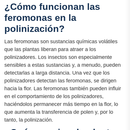
¿Cómo funcionan las
feromonas en la
polinización?
Las feromonas son sustancias químicas volátiles
que las plantas liberan para atraer a los
polinizadores. Los insectos son especialmente
sensibles a estas sustancias y, a menudo, pueden
detectarlas a larga distancia. Una vez que los
polinizadores detectan las feromonas, se dirigen
hacia la flor. Las feromonas también pueden influir
en el comportamiento de los polinizadores,
haciéndolos permanecer más tiempo en la flor, lo
que aumenta la transferencia de polen y, por lo
tanto, la polinización.