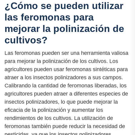
¿Cómo se pueden utilizar
las feromonas para
mejorar la polinización de
cultivos?
Las feromonas pueden ser una herramienta valiosa
para mejorar la polinización de los cultivos. Los
agricultores pueden usar feromonas sintéticas para
atraer a los insectos polinizadores a sus campos.
Calibrando la cantidad de feromonas liberadas, los
agricultores pueden atraer a diferentes especies de
insectos polinizadores, lo que puede mejorar la
eficacia de la polinización y aumentar los
rendimientos de los cultivos. La utilización de
feromonas también puede reducir la necesidad de
pesticidas, ya que los insectos polinizadores