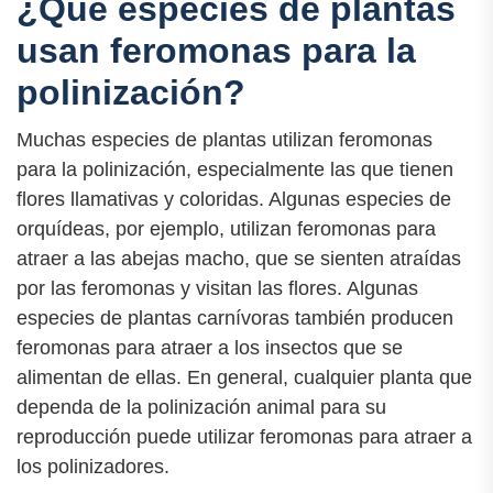
¿Qué especies de plantas
usan feromonas para la
polinización?
Muchas especies de plantas utilizan feromonas
para la polinización, especialmente las que tienen
flores llamativas y coloridas. Algunas especies de
orquídeas, por ejemplo, utilizan feromonas para
atraer a las abejas macho, que se sienten atraídas
por las feromonas y visitan las flores. Algunas
especies de plantas carnívoras también producen
feromonas para atraer a los insectos que se
alimentan de ellas. En general, cualquier planta que
dependa de la polinización animal para su
reproducción puede utilizar feromonas para atraer a
los polinizadores.