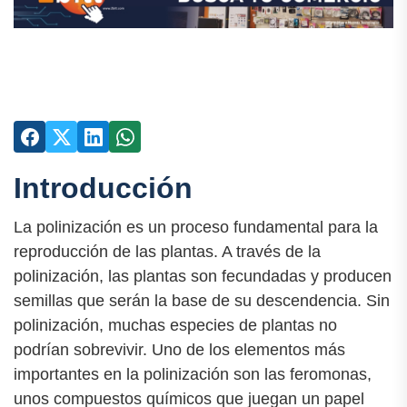
Introducción
La polinización es un proceso fundamental para la
reproducción de las plantas. A través de la
polinización, las plantas son fecundadas y producen
semillas que serán la base de su descendencia. Sin
polinización, muchas especies de plantas no
podrían sobrevivir. Uno de los elementos más
importantes en la polinización son las feromonas,
unos compuestos químicos que juegan un papel