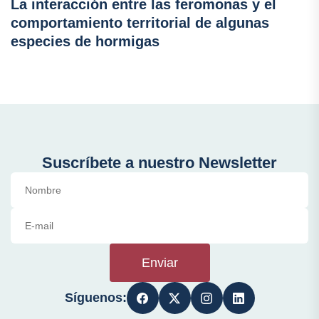
La interacción entre las feromonas y el
comportamiento territorial de algunas
especies de hormigas
Suscríbete a nuestro Newsletter
Enviar
Síguenos: