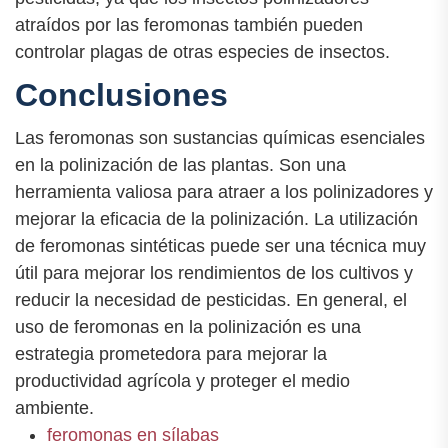
atraídos por las feromonas también pueden
controlar plagas de otras especies de insectos.
Conclusiones
Las feromonas son sustancias químicas esenciales
en la polinización de las plantas. Son una
herramienta valiosa para atraer a los polinizadores y
mejorar la eficacia de la polinización. La utilización
de feromonas sintéticas puede ser una técnica muy
útil para mejorar los rendimientos de los cultivos y
reducir la necesidad de pesticidas. En general, el
uso de feromonas en la polinización es una
estrategia prometedora para mejorar la
productividad agrícola y proteger el medio
ambiente.
feromonas en sílabas