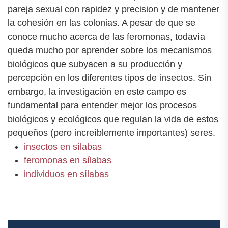
pareja sexual con rapidez y precision y de mantener
la cohesión en las colonias. A pesar de que se
conoce mucho acerca de las feromonas, todavía
queda mucho por aprender sobre los mecanismos
biológicos que subyacen a su producción y
percepción en los diferentes tipos de insectos. Sin
embargo, la investigación en este campo es
fundamental para entender mejor los procesos
biológicos y ecológicos que regulan la vida de estos
pequeños (pero increíblemente importantes) seres.
insectos en sílabas
feromonas en sílabas
individuos en sílabas