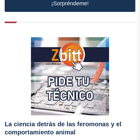
¡Sorpréndeme!
La ciencia detrás de las feromonas y el
comportamiento animal