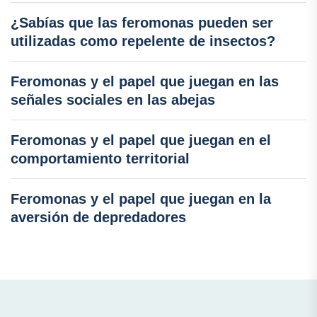
¿Sabías que las feromonas pueden ser
utilizadas como repelente de insectos?
Feromonas y el papel que juegan en las
señales sociales en las abejas
Feromonas y el papel que juegan en el
comportamiento territorial
Feromonas y el papel que juegan en la
aversión de depredadores