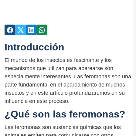
Introducción
El mundo de los insectos es fascinante y los
mecanismos que utilizan para aparearse son
especialmente interesantes. Las feromonas son una
parte fundamental en el apareamiento de muchos
insectos y en este artículo profundizaremos en su
influencia en este proceso.
¿Qué son las feromonas?
Las feromonas son sustancias químicas que los
animales emiten para comunicarse con otros