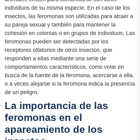
individuos de su misma especie. En el caso de los
insectos, las feromonas son utilizadas para atraer a
su pareja sexual y también para mantener la
cohesión en colonias o en grupos de individuos. Las
feromonas pueden ser detectadas por los
receptores olfatorios de otros insectos, que
responden a ellas mediante una serie de
comportamientos característicos, como volar en
busca de la fuente de la feromona, acercarse a ella,
o a veces alejarse si la feromona indica la presencia
de un peligro.
La importancia de las
feromonas en el
apareamiento de los