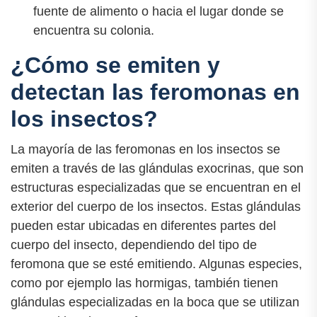
fuente de alimento o hacia el lugar donde se
encuentra su colonia.
¿Cómo se emiten y
detectan las feromonas en
los insectos?
La mayoría de las feromonas en los insectos se
emiten a través de las glándulas exocrinas, que son
estructuras especializadas que se encuentran en el
exterior del cuerpo de los insectos. Estas glándulas
pueden estar ubicadas en diferentes partes del
cuerpo del insecto, dependiendo del tipo de
feromona que se esté emitiendo. Algunas especies,
como por ejemplo las hormigas, también tienen
glándulas especializadas en la boca que se utilizan