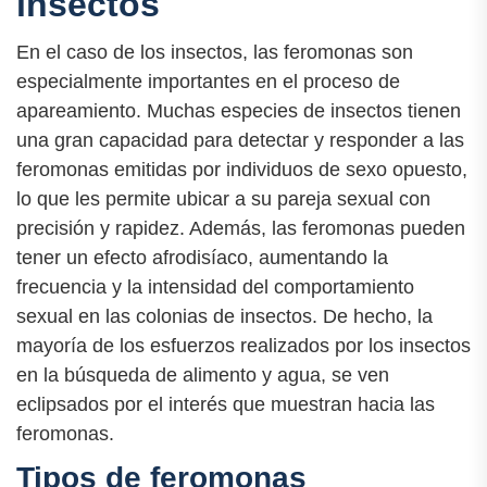
insectos
En el caso de los insectos, las feromonas son
especialmente importantes en el proceso de
apareamiento. Muchas especies de insectos tienen
una gran capacidad para detectar y responder a las
feromonas emitidas por individuos de sexo opuesto,
lo que les permite ubicar a su pareja sexual con
precisión y rapidez. Además, las feromonas pueden
tener un efecto afrodisíaco, aumentando la
frecuencia y la intensidad del comportamiento
sexual en las colonias de insectos. De hecho, la
mayoría de los esfuerzos realizados por los insectos
en la búsqueda de alimento y agua, se ven
eclipsados por el interés que muestran hacia las
feromonas.
Tipos de feromonas