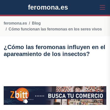
feromona.es
feromona.es
Blog
Cómo funcionan las feromonas en los seres vivos
¿Cómo las feromonas influyen en el
apareamiento de los insectos?