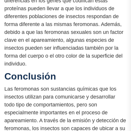
diferencias en los genes que codifican estas
proteínas pueden llevar a que los individuos de
diferentes poblaciones de insectos respondan de
forma diferente a las mismas feromonas. Además,
debido a que las feromonas sexuales son un factor
clave en el apareamiento, algunas especies de
insectos pueden ser influenciadas también por la
forma del cuerpo o el otro color de la superficie del
individuo.
Conclusión
Las feromonas son sustancias químicas que los
insectos utilizan para comunicarse y desarrollar
todo tipo de comportamientos, pero son
especialmente importantes en el proceso de
apareamiento. A través de la emisión y detección de
feromonas, los insectos son capaces de ubicar a su