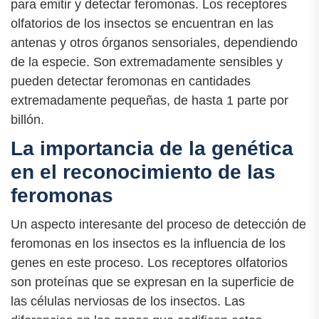
para emitir y detectar feromonas. Los receptores
olfatorios de los insectos se encuentran en las
antenas y otros órganos sensoriales, dependiendo
de la especie. Son extremadamente sensibles y
pueden detectar feromonas en cantidades
extremadamente pequeñas, de hasta 1 parte por
billón.
La importancia de la genética
en el reconocimiento de las
feromonas
Un aspecto interesante del proceso de detección de
feromonas en los insectos es la influencia de los
genes en este proceso. Los receptores olfatorios
son proteínas que se expresan en la superficie de
las células nerviosas de los insectos. Las