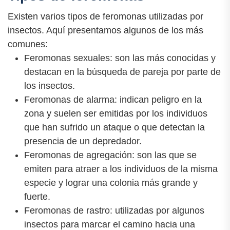
Existen varios tipos de feromonas utilizadas por
insectos. Aquí presentamos algunos de los más
comunes:
Feromonas sexuales: son las más conocidas y
destacan en la búsqueda de pareja por parte de
los insectos.
Feromonas de alarma: indican peligro en la
zona y suelen ser emitidas por los individuos
que han sufrido un ataque o que detectan la
presencia de un depredador.
Feromonas de agregación: son las que se
emiten para atraer a los individuos de la misma
especie y lograr una colonia más grande y
fuerte.
Feromonas de rastro: utilizadas por algunos
insectos para marcar el camino hacia una