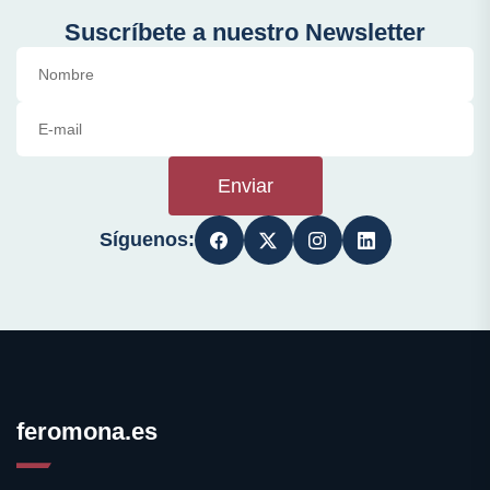
Suscríbete a nuestro Newsletter
Enviar
Síguenos:
feromona.es