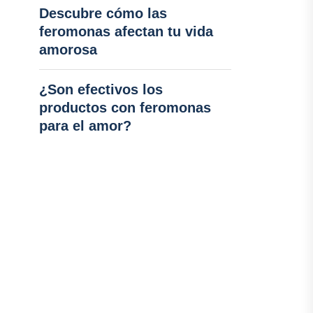
Descubre cómo las
feromonas afectan tu vida
amorosa
¿Son efectivos los
productos con feromonas
para el amor?