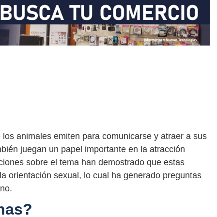
los animales emiten para comunicarse y atraer a sus
bién juegan un papel importante en la atracción
gaciones sobre el tema han demostrado que estas
la orientación sexual, lo cual ha generado preguntas
 no.
nas?