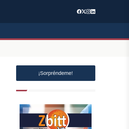
¡Sorpréndeme!