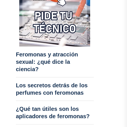
Feromonas y atracción
sexual: ¿qué dice la
ciencia?
Los secretos detrás de los
perfumes con feromonas
¿Qué tan útiles son los
aplicadores de feromonas?