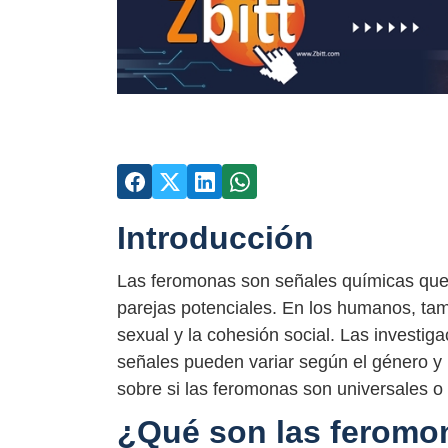
Introducción
Las feromonas son señales químicas que 
parejas potenciales. En los humanos, tam
sexual y la cohesión social. Las investi
señales pueden variar según el género y 
sobre si las feromonas son universales o
¿Qué son las feromo