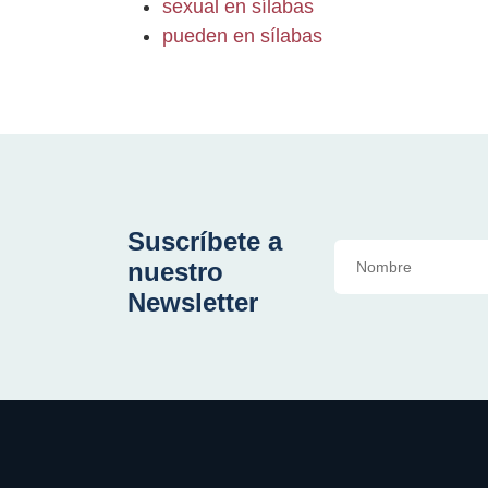
sexual en sílabas
pueden en sílabas
Suscríbete a
nuestro
Newsletter