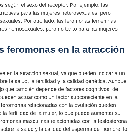
s según el sexo del receptor. Por ejemplo, las
activas para las mujeres heterosexuales, pero
exuales. Por otro lado, las feromonas femeninas
res homosexuales, pero no tanto para las mujeres
s feromonas en la atracción
 en la atracción sexual, ya que pueden indicar a un
e la salud, la fertilidad y la calidad genética. Aunque
jo que también depende de factores cognitivos, de
 pueden actuar como un factor subconsciente en la
s feromonas relacionadas con la ovulación pueden
la fertilidad de la mujer, lo que puede aumentar su
 feromonas masculinas relacionadas con la testosterona
sobre la salud y la calidad del esperma del hombre, lo